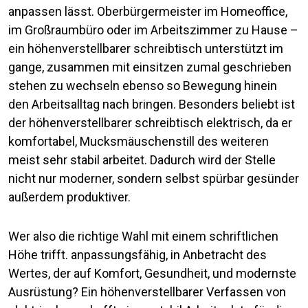
anpassen lässt. Oberbürgermeister im Homeoffice,
im Großraumbüro oder im Arbeitszimmer zu Hause –
ein höhenverstellbarer schreibtisch unterstützt im
gange, zusammen mit einsitzen zumal geschrieben
stehen zu wechseln ebenso so Bewegung hinein
den Arbeitsalltag nach bringen. Besonders beliebt ist
der höhenverstellbarer schreibtisch elektrisch, da er
komfortabel, Mucksmäuschenstill des weiteren
meist sehr stabil arbeitet. Dadurch wird der Stelle
nicht nur moderner, sondern selbst spürbar gesünder
außerdem produktiver.
Wer also die richtige Wahl mit einem schriftlichen
Höhe trifft. anpassungsfähig, in Anbetracht des
Wertes, der auf Komfort, Gesundheit, und modernste
Ausrüstung? Ein höhenverstellbarer Verfassen von