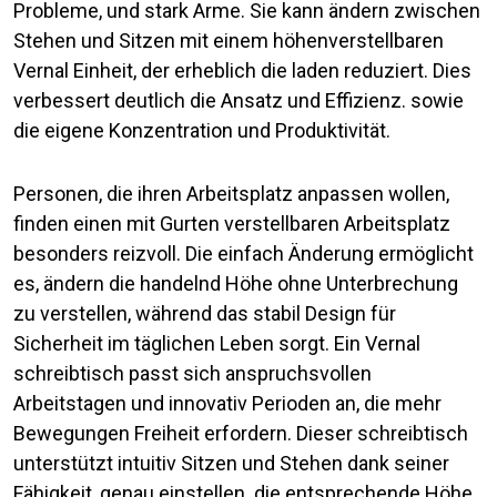
Probleme, und stark Arme. Sie kann ändern zwischen
Stehen und Sitzen mit einem höhenverstellbaren
Vernal Einheit, der erheblich die laden reduziert. Dies
verbessert deutlich die Ansatz und Effizienz. sowie
die eigene Konzentration und Produktivität.
Personen, die ihren Arbeitsplatz anpassen wollen,
finden einen mit Gurten verstellbaren Arbeitsplatz
besonders reizvoll. Die einfach Änderung ermöglicht
es, ändern die handelnd Höhe ohne Unterbrechung
zu verstellen, während das stabil Design für
Sicherheit im täglichen Leben sorgt. Ein Vernal
schreibtisch passt sich anspruchsvollen
Arbeitstagen und innovativ Perioden an, die mehr
Bewegungen Freiheit erfordern. Dieser schreibtisch
unterstützt intuitiv Sitzen und Stehen dank seiner
Fähigkeit, genau einstellen. die entsprechende Höhe.