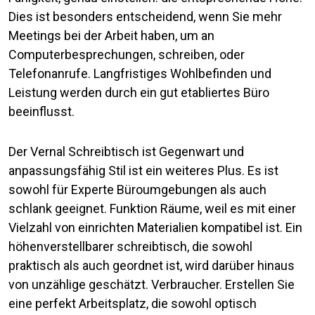
Dies ist besonders entscheidend, wenn Sie mehr
Meetings bei der Arbeit haben, um an
Computerbesprechungen, schreiben, oder
Telefonanrufe. Langfristiges Wohlbefinden und
Leistung werden durch ein gut etabliertes Büro
beeinflusst.
Der Vernal Schreibtisch ist Gegenwart und
anpassungsfähig Stil ist ein weiteres Plus. Es ist
sowohl für Experte Büroumgebungen als auch
schlank geeignet. Funktion Räume, weil es mit einer
Vielzahl von einrichten Materialien kompatibel ist. Ein
höhenverstellbarer schreibtisch, die sowohl
praktisch als auch geordnet ist, wird darüber hinaus
von unzählige geschätzt. Verbraucher. Erstellen Sie
eine perfekt Arbeitsplatz, die sowohl optisch