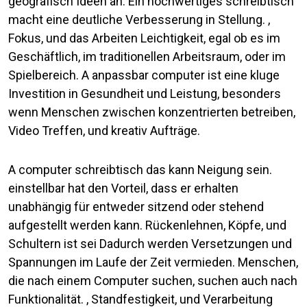
geografisch Ideen an. Ein hochwertiges schreibtisch
macht eine deutliche Verbesserung in Stellung. ,
Fokus, und das Arbeiten Leichtigkeit, egal ob es im
Geschäftlich, im traditionellen Arbeitsraum, oder im
Spielbereich. A anpassbar computer ist eine kluge
Investition in Gesundheit und Leistung, besonders
wenn Menschen zwischen konzentrierten betreiben,
Video Treffen, und kreativ Aufträge.
A computer schreibtisch das kann Neigung sein.
einstellbar hat den Vorteil, dass er erhalten
unabhängig für entweder sitzend oder stehend
aufgestellt werden kann. Rückenlehnen, Köpfe, und
Schultern ist sei Dadurch werden Versetzungen und
Spannungen im Laufe der Zeit vermieden. Menschen,
die nach einem Computer suchen, suchen auch nach
Funktionalität. , Standfestigkeit, und Verarbeitung