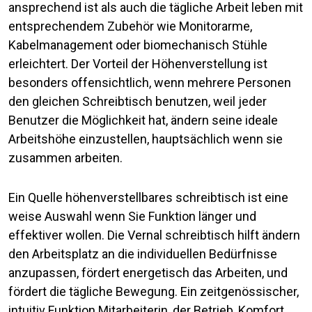
ansprechend ist als auch die tägliche Arbeit leben mit
entsprechendem Zubehör wie Monitorarme,
Kabelmanagement oder biomechanisch Stühle
erleichtert. Der Vorteil der Höhenverstellung ist
besonders offensichtlich, wenn mehrere Personen
den gleichen Schreibtisch benutzen, weil jeder
Benutzer die Möglichkeit hat, ändern seine ideale
Arbeitshöhe einzustellen, hauptsächlich wenn sie
zusammen arbeiten.
Ein Quelle höhenverstellbares schreibtisch ist eine
weise Auswahl wenn Sie Funktion länger und
effektiver wollen. Die Vernal schreibtisch hilft ändern
den Arbeitsplatz an die individuellen Bedürfnisse
anzupassen, fördert energetisch das Arbeiten, und
fördert die tägliche Bewegung. Ein zeitgenössischer,
intuitiv Funktion Mitarbeiterin, der Betrieb, Komfort