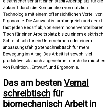
elektrischer schafft einen stabil Arbeitsplatz für die
Zukunft durch die Kombination von nützlich
Technologie mit einem offensichtlichen Vorteil von
Ergonomie. Die Auswahl ist umfangreich und deckt
fast jeden Bedarf ab, von einem höhenverstellbaren
Tisch für einen Arbeitsplatz bis zu einem elektrisch
Schreibtisch für ein Unternehmen oder einem
anpassungsfähig Stehschreibtisch für mehr
Bewegung im Alltag. Das Arbeit ist sowohl viel
produktiver als auch angenehmer durch die mischen
von Funktion. , Entwurf, und Ergonomie.
Das am besten
Vernal
schreibtisch
für
biomechanisch Arbeit in