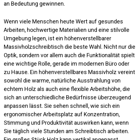
an Bedeutung gewinnen.
Wenn viele Menschen heute Wert auf gesundes
Arbeiten, hochwertige Materialien und eine stilvolle
Umgebung legen, ist ein höhenverstellbarer
Massivholzschreibtisch die beste Wahl. Nicht nur die
Optik, sondern vor allem auch die Funktionalität spielt
eine wichtige Rolle, gerade im modernen Büro oder
zu Hause. Ein höhenverstellbares Massivholz vereint
sowohl die warme, natürliche Ausstrahlung von
echtem Holz als auch eine flexible Arbeitshöhe, die
sich an unterschiedliche Bedürfnisse überzeugend
anpassen lässt. Sie sehen schnell, wie sich ein
ergonomischer Arbeitsplatz auf Konzentration,
Stimmung und Produktivität auswirken kann, wenn
Sie täglich viele Stunden am Schreibtisch arbeiten.
Ein großes Stück Holz kann vertikal angepasst