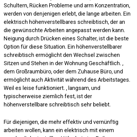
Schultern, Rücken Probleme und arm Konzentration,
werden von denjenigen erlebt, die lange arbeiten. Ein
elektrisch höhenverstellbares schreibtisch, der an
die gewünschte Arbeiten angepasst werden kann.
Neigung durch Drücken eines Schalter, ist die beste
Option für diese Situation. Ein höhenverstellbarer
schreibtisch ermöglicht den Wechsel zwischen
Sitzen und Stehen in der Wohnung Geschäftlich. ,
dem Großraumbüro, oder dem Zuhause Büro, und
ermöglicht auch Aktivität während des Arbeitstages.
Weil es leise funktioniert. , langsam, und
typischerweise ziemlich fest, ist der
höhenverstellbare schreibtisch sehr beliebt.
Für diejenigen, die mehr effektiv und vernünftig
arbeiten wollen, kann ein elektrisch mit einem