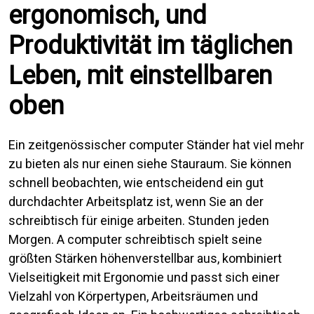
ergonomisch, und
Produktivität im täglichen
Leben, mit einstellbaren
oben
Ein zeitgenössischer computer Ständer hat viel mehr
zu bieten als nur einen siehe Stauraum. Sie können
schnell beobachten, wie entscheidend ein gut
durchdachter Arbeitsplatz ist, wenn Sie an der
schreibtisch für einige arbeiten. Stunden jeden
Morgen. A computer schreibtisch spielt seine
größten Stärken höhenverstellbar aus, kombiniert
Vielseitigkeit mit Ergonomie und passt sich einer
Vielzahl von Körpertypen, Arbeitsräumen und