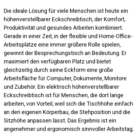
Die ideale Lösung für viele Menschen ist heute ein
höhenverstellbarer Eckschreibtisch, der Komfort,
Produktivität und gesundes Arbeiten kombiniert.
Gerade in einer Zeit, in der flexible und Home-Office-
Arbeitsplätze eine immer größere Rolle spielen,
gewinnt der Besprechungstisch an Bedeutung. Er
maximiert den verfügbaren Platz und bietet
gleichzeitig durch seine Eckform eine große
Arbeitsfläche für Computer, Dokumente, Monitore
und Zubehör. Ein elektrisch höhenverstellbarer
Eckschreibtisch ist für Menschen, die dort lange
arbeiten, von Vorteil, weil sich die Tischhöhe einfach
an den eigenen Körperbau, die Stehposition und die
Sitzhöhe anpassen lässt. Das Ergebnis ist ein
angenehmer und ergonomisch sinnvoller Arbeitstag.