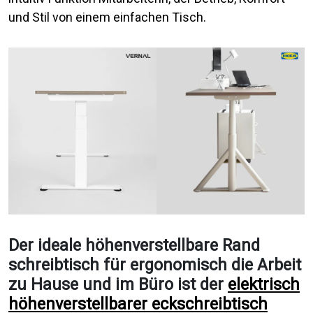
und Stil von einem einfachen Tisch.
Der ideale höhenverstellbare Rand
schreibtisch für ergonomisch die Arbeit
zu Hause und im Büro ist der
elektrisch
höhenverstellbarer eckschreibtisch