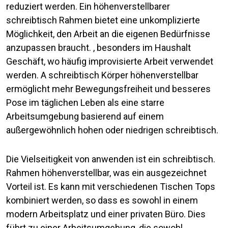
reduziert werden. Ein höhenverstellbarer
schreibtisch Rahmen bietet eine unkomplizierte
Möglichkeit, den Arbeit an die eigenen Bedürfnisse
anzupassen braucht. , besonders im Haushalt
Geschäft, wo häufig improvisierte Arbeit verwendet
werden. A schreibtisch Körper höhenverstellbar
ermöglicht mehr Bewegungsfreiheit und besseres
Pose im täglichen Leben als eine starre
Arbeitsumgebung basierend auf einem
außergewöhnlich hohen oder niedrigen schreibtisch.
Die Vielseitigkeit von anwenden ist ein schreibtisch.
Rahmen höhenverstellbar, was ein ausgezeichnet
Vorteil ist. Es kann mit verschiedenen Tischen Tops
kombiniert werden, so dass es sowohl in einem
modern Arbeitsplatz und einer privaten Büro. Dies
führt zu einer Arbeitsumgebung, die sowohl