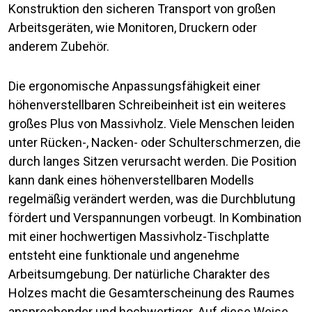
Konstruktion den sicheren Transport von großen
Arbeitsgeräten, wie Monitoren, Druckern oder
anderem Zubehör.
Die ergonomische Anpassungsfähigkeit einer
höhenverstellbaren Schreibeinheit ist ein weiteres
großes Plus von Massivholz. Viele Menschen leiden
unter Rücken-, Nacken- oder Schulterschmerzen, die
durch langes Sitzen verursacht werden. Die Position
kann dank eines höhenverstellbaren Modells
regelmäßig verändert werden, was die Durchblutung
fördert und Verspannungen vorbeugt. In Kombination
mit einer hochwertigen Massivholz-Tischplatte
entsteht eine funktionale und angenehme
Arbeitsumgebung. Der natürliche Charakter des
Holzes macht die Gesamterscheinung des Raumes
ansprechender und hochwertiger. Auf diese Weise