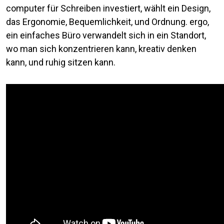
computer für Schreiben investiert, wählt ein Design,
das Ergonomie, Bequemlichkeit, und Ordnung. ergo,
ein einfaches Büro verwandelt sich in ein Standort,
wo man sich konzentrieren kann, kreativ denken
kann, und ruhig sitzen kann.