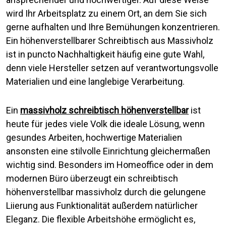
wird Ihr Arbeitsplatz zu einem Ort, an dem Sie sich
gerne aufhalten und Ihre Bemühungen konzentrieren.
Ein höhenverstellbarer Schreibtisch aus Massivholz
ist in puncto Nachhaltigkeit häufig eine gute Wahl,
denn viele Hersteller setzen auf verantwortungsvolle
Materialien und eine langlebige Verarbeitung.
Ein
massivholz schreibtisch höhenverstellbar
ist
heute für jedes viele Volk die ideale Lösung, wenn
gesundes Arbeiten, hochwertige Materialien
ansonsten eine stilvolle Einrichtung gleichermaßen
wichtig sind. Besonders im Homeoffice oder in dem
modernen Büro überzeugt ein schreibtisch
höhenverstellbar massivholz durch die gelungene
Liierung aus Funktionalität außerdem natürlicher
Eleganz. Die flexible Arbeitshöhe ermöglicht es,