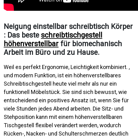
Neigung einstellbar schreibtisch Körper
: Das beste
schreibtischgestell
höhenverstellbar
für biomechanisch
Arbeit im Büro und zu Hause.
Weil es perfekt Ergonomie, Leichtigkeit kombiniert. ,
und modern Funktion, ist ein höhenverstellbares
Schreibtischgestell heute viel mehr als nur ein
funktionell Möbelstück. Sie sind sich bewusst, wie
entscheidend ein positives Ansatz ist, wenn Sie für
viele Stunden jedes Abend arbeiten. Die Sitz- und
Stehposition kann mit einem höhenverstellbaren
Tischgestell flexibel verändert werden, wodurch
Rücken-, Nacken- und Schulterschmerzen deutlich