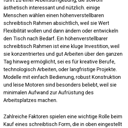
ästhetisch interessant und nützlich. einige
Menschen wählen einen höhenverstellbaren
schreibtisch Rahmen absichtlich, weil sie Wert
Flexibilität wollen und dann ändern oder entwickeln
den Tisch nach Bedarf. Ein höhenverstellbarer
schreibtisch Rahmen ist eine kluge Investition, weil
sie konzentriertes und gut Arbeiten über den ganzen
Tag hinweg ermöglicht, sei es für kreative Berufe,
technologisch Arbeiten, oder langfristige Projekte.
Modelle mit einfach Bedienung, robust Konstruktion
und leise Motoren sind besonders beliebt, weil sie
minimalen Aufwand zur Aufrüstung des
Arbeitsplatzes machen.
Zahlreiche Faktoren spielen eine wichtige Rolle beim
Kauf eines schreibtisch Form, die in oben eingestellt