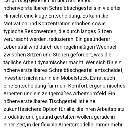
Langfristig gesehen ist die Wahl eines
höhenverstellbaren Schreibtischgestells in vielerlei
Hinsicht eine kluge Entscheidung. Es kann die
Motivation und Konzentration erhöhen sowie
typische Beschwerden, die durch langes Sitzen
verursacht werden, reduzieren. Ein gesünderer
Lebensstil wird durch den regelmäßigen Wechsel
zwischen Sitzen und Stehen gefördert, was die
tägliche Arbeit dynamischer macht. Wer sich für ein
höhenverstellbares Schreibtischgestell entscheidet,
investiert nicht nur in ein Möbelstück. Es ist auch
eine Entscheidung für mehr Komfort, ergonomisches
Arbeiten und ein zeitgemäßes Arbeitsumfeld. Ein
höhenverstellbares Tischgestell ist eine
zukunftssichere Option für alle, die ihren Arbeitsplatz
produktiv und gesund gestalten wollen, gerade in
einer Zeit, in der flexible Arbeitsmodelle immer mehr