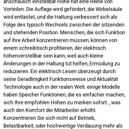
anschaulich einstellbar Höhe hat eine Reihe von
Vorteilen. Die Auflage wird gefördert, die Wirbelsäule
wird entlastet, und die Haltung verbessert sich als
Folge des typisch Wechsels zwischen der sitzenden
und stehenden Position. Menschen, die sich Funktion
auf ihre Arbeit konzentrieren müssen, können von
einem schreibtisch profitieren, der elektrisch
höhenverstellbar sein kann, weil auch kleine
Änderungen in der Haltung tut helfen, Ermüdung zu
reduzieren. Ein elektrisch Lesen überzeugt durch
seine Geradlinigkeit Funktionsweise und Aktualität
Technologie auch in der realen Welt. einige Modelle
haben Speicher Funktionen, die es einfacher machen,
sich Ihre empfohlen Höhen zu merken sofort. , was
auch den Komfort der Mitarbeiter erhöht.
Konzentrieren Sie sich nicht auf Betrieb,
Belastbarkeit, oder hochwertige Verdauung mehr als