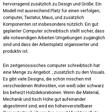
hervorragend zusätzlich zu Design und Größe. Ein
Modell mit ausreichend Platz für einen verfolgen,
computer, Tastatur, Maus, und zusätzlich
Komponenten ist insbesondere nützlich. Ein gut
geplanter Computer schreibtisch stellt sicher, dass
alle notwendigen Arbeiten Umgebungen zugänglich
sind und dass der Arbeitsplatz organisierter und
produktiv ist.
Ein zeitgenössisches computer schreibtisch hat
eine Menge zu Angebot. , zusätzlich zu den Visuals.
Es gibt viele Designs, die schön mischen mit
verschiedenen Wohnstilen, von weiß oder schwarz
bis beheizt Holzdekorationen. Wenn die Material,
Mechanik und tisch Höhe gut aufeinander
abgestimmt sind, wird ein höhenverstellbarer