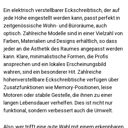
Ein elektrisch verstellbarer Eckschreibtisch, der auf
jede Höhe eingestellt werden kann, passt perfekt in
zeitgenössische Wohn- und Büroräume, auch
optisch. Zahlreiche Modelle sind in einer Vielzahl von
Farben, Materialien und Designs erhältlich, so dass
jeder an die Ästhetik des Raumes angepasst werden
kann. Klare, minimalistische Formen, die Profis
ansprechen und ein lokales Erscheinungsbild
wahren, sind ein besonderer Hit. Zahlreiche
höhenverstellbare Eckschreibtische verfügen über
Zusatzfunktionen wie Memory-Positionen, leise
Motoren oder stabile Gestelle, die ihnen zu einer
langen Lebensdauer verhelfen. Dies ist nicht nur
funktional, sondern verbessert auch die Umwelt.
Also, wer trifft eine gute Wahl mit einem erkennbaren