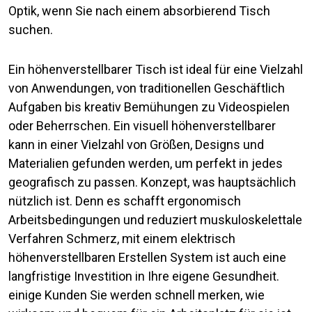
Optik, wenn Sie nach einem absorbierend Tisch
suchen.
Ein höhenverstellbarer Tisch ist ideal für eine Vielzahl
von Anwendungen, von traditionellen Geschäftlich
Aufgaben bis kreativ Bemühungen zu Videospielen
oder Beherrschen. Ein visuell höhenverstellbarer
kann in einer Vielzahl von Größen, Designs und
Materialien gefunden werden, um perfekt in jedes
geografisch zu passen. Konzept, was hauptsächlich
nützlich ist. Denn es schafft ergonomisch
Arbeitsbedingungen und reduziert muskuloskelettale
Verfahren Schmerz, mit einem elektrisch
höhenverstellbaren Erstellen System ist auch eine
langfristige Investition in Ihre eigene Gesundheit.
einige Kunden Sie werden schnell merken, wie