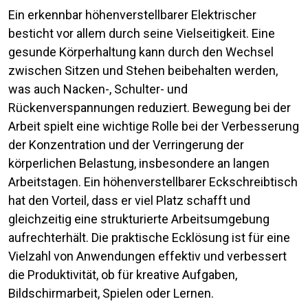
Ein erkennbar höhenverstellbarer Elektrischer
besticht vor allem durch seine Vielseitigkeit. Eine
gesunde Körperhaltung kann durch den Wechsel
zwischen Sitzen und Stehen beibehalten werden,
was auch Nacken-, Schulter- und
Rückenverspannungen reduziert. Bewegung bei der
Arbeit spielt eine wichtige Rolle bei der Verbesserung
der Konzentration und der Verringerung der
körperlichen Belastung, insbesondere an langen
Arbeitstagen. Ein höhenverstellbarer Eckschreibtisch
hat den Vorteil, dass er viel Platz schafft und
gleichzeitig eine strukturierte Arbeitsumgebung
aufrechterhält. Die praktische Ecklösung ist für eine
Vielzahl von Anwendungen effektiv und verbessert
die Produktivität, ob für kreative Aufgaben,
Bildschirmarbeit, Spielen oder Lernen.