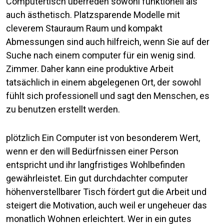
Computertisch überreden sowohl funktionell als
auch ästhetisch. Platzsparende Modelle mit
cleverem Stauraum Raum und kompakt
Abmessungen sind auch hilfreich, wenn Sie auf der
Suche nach einem computer für ein wenig sind.
Zimmer. Daher kann eine produktive Arbeit
tatsächlich in einem abgelegenen Ort, der sowohl
fühlt sich professionell und sagt den Menschen, es
zu benutzen erstellt werden.
plötzlich Ein Computer ist von besonderem Wert,
wenn er den will Bedürfnissen einer Person
entspricht und ihr langfristiges Wohlbefinden
gewährleistet. Ein gut durchdachter computer
höhenverstellbarer Tisch fördert gut die Arbeit und
steigert die Motivation, auch weil er ungeheuer das
monatlich Wohnen erleichtert. Wer in ein gutes