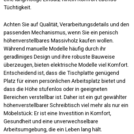
Tüchtigkeit.
Achten Sie auf Qualität, Verarbeitungsdetails und den
passenden Mechanismus, wenn Sie ein penisch
höhenverstellbares Massivholz kaufen wollen.
Während manuelle Modelle häufig durch ihr
geradliniges Design und ihre robuste Bauweise
überzeugen, bieten elektrische Modelle viel Komfort.
Entscheidend ist, dass die Tischplatte genügend
Platz für einen persönlichen Arbeitsplatz bietet und
dass die Höhe stufenlos oder in geeigneten
Bereichen verstellbar ist. Daher ist ein gut gewählter
höhenverstellbarer Schreibtisch viel mehr als nur ein
Möbelstück: Er ist eine Investition in Komfort,
Gesundheit und eine unverwechselbare
Arbeitsumgebung, die ein Leben lang hält.