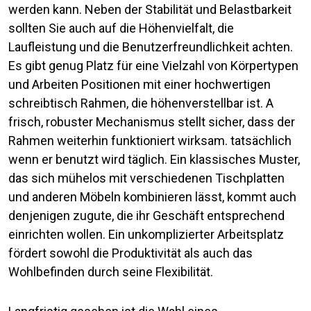
werden kann. Neben der Stabilität und Belastbarkeit
sollten Sie auch auf die Höhenvielfalt, die
Laufleistung und die Benutzerfreundlichkeit achten.
Es gibt genug Platz für eine Vielzahl von Körpertypen
und Arbeiten Positionen mit einer hochwertigen
schreibtisch Rahmen, die höhenverstellbar ist. A
frisch, robuster Mechanismus stellt sicher, dass der
Rahmen weiterhin funktioniert wirksam. tatsächlich
wenn er benutzt wird täglich. Ein klassisches Muster,
das sich mühelos mit verschiedenen Tischplatten
und anderen Möbeln kombinieren lässt, kommt auch
denjenigen zugute, die ihr Geschäft entsprechend
einrichten wollen. Ein unkomplizierter Arbeitsplatz
fördert sowohl die Produktivität als auch das
Wohlbefinden durch seine Flexibilität.