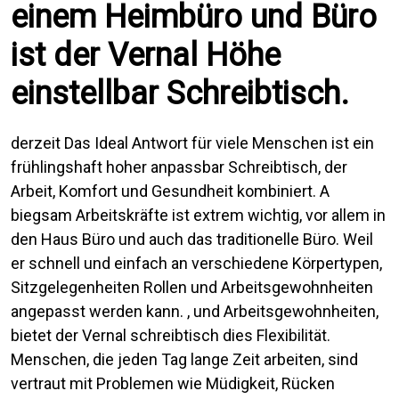
einem Heimbüro und Büro
ist der Vernal Höhe
einstellbar Schreibtisch.
derzeit Das Ideal Antwort für viele Menschen ist ein
frühlingshaft hoher anpassbar Schreibtisch, der
Arbeit, Komfort und Gesundheit kombiniert. A
biegsam Arbeitskräfte ist extrem wichtig, vor allem in
den Haus Büro und auch das traditionelle Büro. Weil
er schnell und einfach an verschiedene Körpertypen,
Sitzgelegenheiten Rollen und Arbeitsgewohnheiten
angepasst werden kann. , und Arbeitsgewohnheiten,
bietet der Vernal schreibtisch dies Flexibilität.
Menschen, die jeden Tag lange Zeit arbeiten, sind
vertraut mit Problemen wie Müdigkeit, Rücken