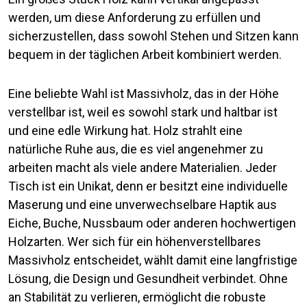
werden, um diese Anforderung zu erfüllen und
sicherzustellen, dass sowohl Stehen und Sitzen kann
bequem in der täglichen Arbeit kombiniert werden.
Eine beliebte Wahl ist Massivholz, das in der Höhe
verstellbar ist, weil es sowohl stark und haltbar ist
und eine edle Wirkung hat. Holz strahlt eine
natürliche Ruhe aus, die es viel angenehmer zu
arbeiten macht als viele andere Materialien. Jeder
Tisch ist ein Unikat, denn er besitzt eine individuelle
Maserung und eine unverwechselbare Haptik aus
Eiche, Buche, Nussbaum oder anderen hochwertigen
Holzarten. Wer sich für ein höhenverstellbares
Massivholz entscheidet, wählt damit eine langfristige
Lösung, die Design und Gesundheit verbindet. Ohne
an Stabilität zu verlieren, ermöglicht die robuste