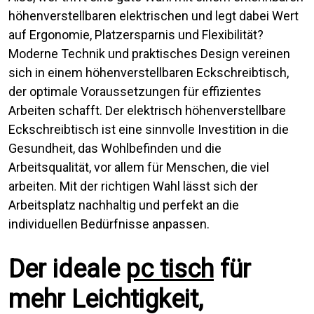
höhenverstellbaren elektrischen und legt dabei Wert
auf Ergonomie, Platzersparnis und Flexibilität?
Moderne Technik und praktisches Design vereinen
sich in einem höhenverstellbaren Eckschreibtisch,
der optimale Voraussetzungen für effizientes
Arbeiten schafft. Der elektrisch höhenverstellbare
Eckschreibtisch ist eine sinnvolle Investition in die
Gesundheit, das Wohlbefinden und die
Arbeitsqualität, vor allem für Menschen, die viel
arbeiten. Mit der richtigen Wahl lässt sich der
Arbeitsplatz nachhaltig und perfekt an die
individuellen Bedürfnisse anpassen.
Der ideale
pc tisch
für
mehr Leichtigkeit,