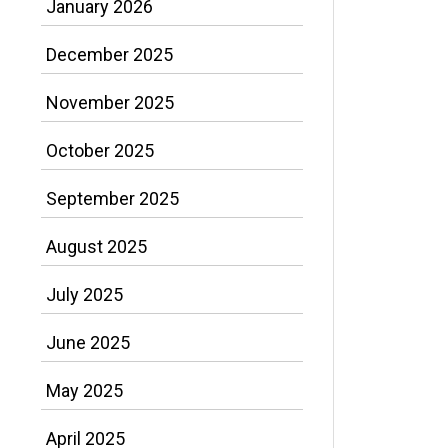
January 2026
December 2025
November 2025
October 2025
September 2025
August 2025
July 2025
June 2025
May 2025
April 2025