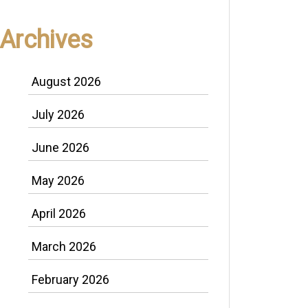
Archives
August 2026
July 2026
June 2026
May 2026
April 2026
March 2026
February 2026