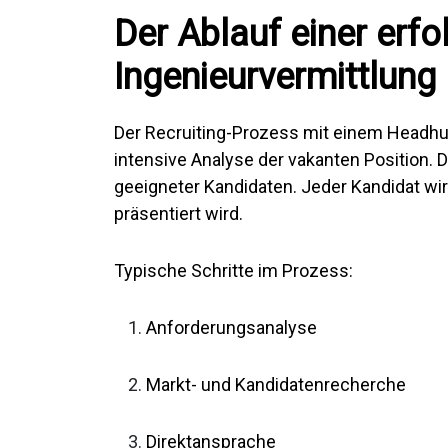
Der Ablauf einer erfo
Ingenieurvermittlung
Der Recruiting-Prozess mit einem Headhunt
intensive Analyse der vakanten Position. 
geeigneter Kandidaten. Jeder Kandidat wi
präsentiert wird.
Typische Schritte im Prozess:
Anforderungsanalyse
Markt- und Kandidatenrecherche
Direktansprache