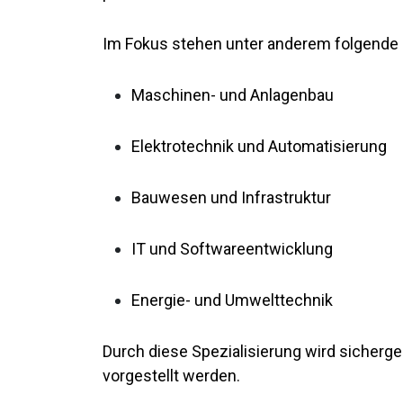
Im Fokus stehen unter anderem folgende 
Maschinen- und Anlagenbau
Elektrotechnik und Automatisierung
Bauwesen und Infrastruktur
IT und Softwareentwicklung
Energie- und Umwelttechnik
Durch diese Spezialisierung wird sicherge
vorgestellt werden.