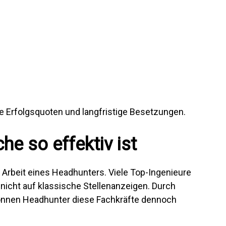
he Erfolgsquoten und langfristige Besetzungen.
e so effektiv ist
 Arbeit eines Headhunters. Viele Top-Ingenieure
 nicht auf klassische Stellenanzeigen. Durch
önnen Headhunter diese Fachkräfte dennoch