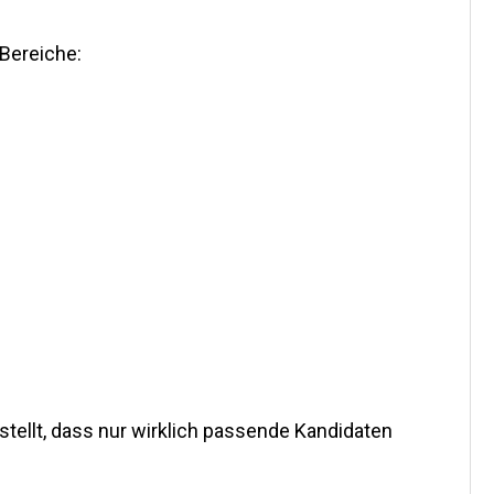
Bereiche:
stellt, dass nur wirklich passende Kandidaten