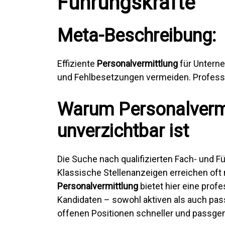
Führungskräfte
Meta-Beschreibung:
Effiziente
Personalvermittlung
für Unterne
und Fehlbesetzungen vermeiden. Profess
Warum Personalvermi
unverzichtbar ist
Die Suche nach qualifizierten Fach- und 
Klassische Stellenanzeigen erreichen oft 
Personalvermittlung
bietet hier eine prof
Kandidaten – sowohl aktiven als auch pa
offenen Positionen schneller und passge