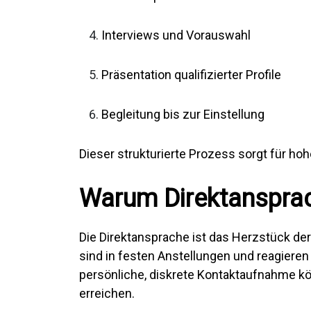
Interviews und Vorauswahl
Präsentation qualifizierter Profile
Begleitung bis zur Einstellung
Dieser strukturierte Prozess sorgt für ho
Warum Direktansprach
Die Direktansprache ist das Herzstück der
sind in festen Anstellungen und reagieren
persönliche, diskrete Kontaktaufnahme k
erreichen.