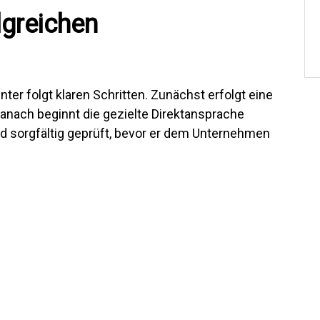
lgreichen
er folgt klaren Schritten. Zunächst erfolgt eine
Danach beginnt die gezielte Direktansprache
rd sorgfältig geprüft, bevor er dem Unternehmen