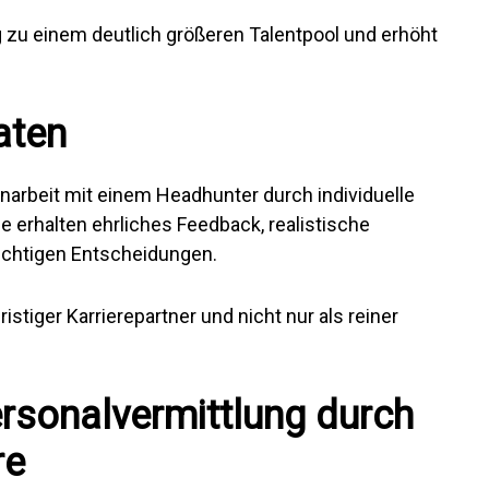
zu einem deutlich größeren Talentpool und erhöht
aten
narbeit mit einem Headhunter durch individuelle
e erhalten ehrliches Feedback, realistische
ichtigen Entscheidungen.
ristiger Karrierepartner und nicht nur als reiner
ersonalvermittlung durch
re