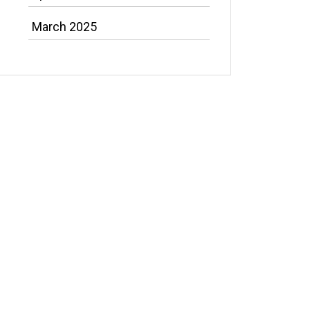
March 2025