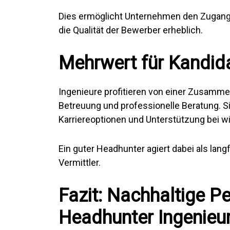
Dies ermöglicht Unternehmen den Zugang 
die Qualität der Bewerber erheblich.
Mehrwert für Kandid
Ingenieure profitieren von einer Zusamme
Betreuung und professionelle Beratung. Si
Karriereoptionen und Unterstützung bei w
Ein guter Headhunter agiert dabei als langf
Vermittler.
Fazit: Nachhaltige P
Headhunter Ingenieu