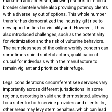
marketed and accessed, allowing escorts to reach a
broader clientele while also providing potency clients
with a diverse lay out of options. This whole number
transfer has democratized the industry, gift rise to
new opportunities for visibility and . However, it has
also introduced challenges, such as the potentiality
for victimization and the risk of vulturine behaviors.
The namelessness of the online worldly concern can
sometimes shield spiteful actors, qualification it
crucial for individuals within the manufacture to
remain vigilant and prioritize their refuge.
Legal considerations circumferent see services vary
importantly across different jurisdictions. In some
regions, escorting is valid and thermostated, allowing
for a safer for both service providers and clients. In ,
other areas may levy stern penalties, which can lead