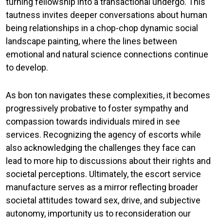
turning fellowship into a transactional undergo. This
tautness invites deeper conversations about human
being relationships in a chop-chop dynamic social
landscape painting, where the lines between
emotional and natural science connections continue
to develop.
As bon ton navigates these complexities, it becomes
progressively probative to foster sympathy and
compassion towards individuals mired in see
services. Recognizing the agency of escorts while
also acknowledging the challenges they face can
lead to more hip to discussions about their rights and
societal perceptions. Ultimately, the escort service
manufacture serves as a mirror reflecting broader
societal attitudes toward sex, drive, and subjective
autonomy, importunity us to reconsideration our