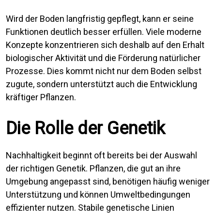
Wird der Boden langfristig gepflegt, kann er seine
Funktionen deutlich besser erfüllen. Viele moderne
Konzepte konzentrieren sich deshalb auf den Erhalt
biologischer Aktivität und die Förderung natürlicher
Prozesse. Dies kommt nicht nur dem Boden selbst
zugute, sondern unterstützt auch die Entwicklung
kräftiger Pflanzen.
Die Rolle der Genetik
Nachhaltigkeit beginnt oft bereits bei der Auswahl
der richtigen Genetik. Pflanzen, die gut an ihre
Umgebung angepasst sind, benötigen häufig weniger
Unterstützung und können Umweltbedingungen
effizienter nutzen. Stabile genetische Linien