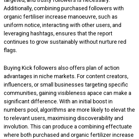
Additionally, combining purchased followers with
organic fertiliser increase manoeuvre, such as
uniform notice, interacting with other users, and
leveraging hashtags, ensures that the report
continues to grow sustainably without nurture red
flags.
Buying Kick followers also offers plan of action
advantages in niche markets. For content creators,
influencers, or small businesses targeting specific
communities, gaining visibleness apace can make a
significant difference. With an initial boost in
numbers pool, algorithms are more likely to elevat the
to relevant users, maximising discoverability and
involution. This can produce a combining effectuate
where both purchased and organic fertilizer increase