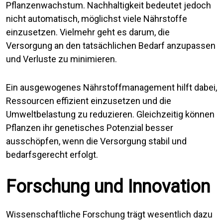
Pflanzenwachstum. Nachhaltigkeit bedeutet jedoch
nicht automatisch, möglichst viele Nährstoffe
einzusetzen. Vielmehr geht es darum, die
Versorgung an den tatsächlichen Bedarf anzupassen
und Verluste zu minimieren.
Ein ausgewogenes Nährstoffmanagement hilft dabei,
Ressourcen effizient einzusetzen und die
Umweltbelastung zu reduzieren. Gleichzeitig können
Pflanzen ihr genetisches Potenzial besser
ausschöpfen, wenn die Versorgung stabil und
bedarfsgerecht erfolgt.
Forschung und Innovation
Wissenschaftliche Forschung trägt wesentlich dazu