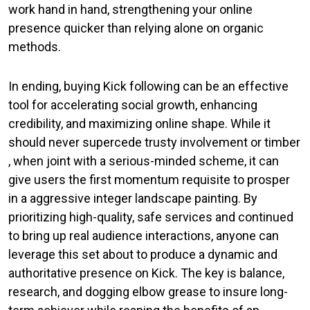
work hand in hand, strengthening your online
presence quicker than relying alone on organic
methods.
In ending, buying Kick following can be an effective
tool for accelerating social growth, enhancing
credibility, and maximizing online shape. While it
should never supercede trusty involvement or timber
, when joint with a serious-minded scheme, it can
give users the first momentum requisite to prosper
in a aggressive integer landscape painting. By
prioritizing high-quality, safe services and continued
to bring up real audience interactions, anyone can
leverage this set about to produce a dynamic and
authoritative presence on Kick. The key is balance,
research, and dogging elbow grease to insure long-