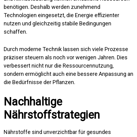
benötigen. Deshalb werden zunehmend
Technologien eingesetzt, die Energie effizienter
nutzen und gleichzeitig stabile Bedingungen
schaffen.
Durch moderne Technik lassen sich viele Prozesse
präziser steuern als noch vor wenigen Jahren. Dies
verbessert nicht nur die Ressourcennutzung,
sondern ermöglicht auch eine bessere Anpassung an
die Bedürfnisse der Pflanzen.
Nachhaltige
Nährstoffstrategien
Nährstoffe sind unverzichtbar für gesundes