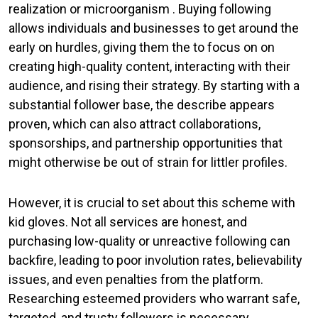
realization or microorganism . Buying following
allows individuals and businesses to get around the
early on hurdles, giving them the to focus on on
creating high-quality content, interacting with their
audience, and rising their strategy. By starting with a
substantial follower base, the describe appears
proven, which can also attract collaborations,
sponsorships, and partnership opportunities that
might otherwise be out of strain for littler profiles.
However, it is crucial to set about this scheme with
kid gloves. Not all services are honest, and
purchasing low-quality or unreactive following can
backfire, leading to poor involution rates, believability
issues, and even penalties from the platform.
Researching esteemed providers who warrant safe,
targeted, and trusty followers is necessary.