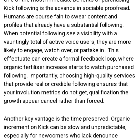
Kick following is the advance in sociable proofread.
Humans are course fain to swear content and
profiles that already have a substantial following.
When potential following see a visibility with a
vauntingly total of active voice users, they are more
likely to engage, watch over, or partake in . This
effectuate can create a formal feedback loop, where
organic fertiliser increase starts to watch purchased
following. Importantly, choosing high-quality services
that provide real or credible following ensures that
your involution metrics do not get, qualification the
growth appear cancel rather than forced.
Another key vantage is the time preserved. Organic
increment on Kick can be slow and unpredictable,
especially for newcomers who lack denounce