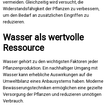
vermeiden. Gleichzeitig wird versucht, die
Widerstandsfähigkeit der Pflanzen zu verbessern,
um den Bedarf an zusätzlichen Eingriffen zu
reduzieren.
Wasser als wertvolle
Ressource
Wasser gehört zu den wichtigsten Faktoren jeder
Pflanzenproduktion. Ein nachhaltiger Umgang mit
Wasser kann erhebliche Auswirkungen auf die
Umweltbilanz eines Anbausystems haben. Moderne
Bewässerungstechniken ermöglichen eine gezielte
Versorgung der Pflanzen und reduzieren unnötigen
Verbrauch.