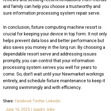
and family can help you choose a trustworthy and
sure information processing system repair serve.
In conclusion, fixture computing machine resort is
crucial for keeping your device in top form. It not only
helps prevent data loss and better performance but
also saves you money in the long run. By choosing a
dependable resort serve and addressing issues
promptly, you can control that your information
processing system serves you well for years to
come. So, don’t wait until your Newmarket workings
entirely, and schedule fixture maintenance to keep it
running swimmingly and with efficiency.
Share:
Facebook
Twitter
Linkedin
June 16, 2025
|
quadro_bike