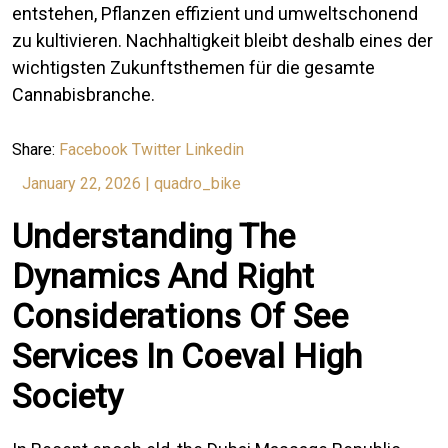
entstehen, Pflanzen effizient und umweltschonend
zu kultivieren. Nachhaltigkeit bleibt deshalb eines der
wichtigsten Zukunftsthemen für die gesamte
Cannabisbranche.
Share:
Facebook
Twitter
Linkedin
January 22, 2026
|
quadro_bike
Understanding The
Dynamics And Right
Considerations Of See
Services In Coeval High
Society