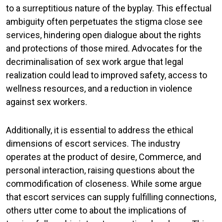
to a surreptitious nature of the byplay. This effectual
ambiguity often perpetuates the stigma close see
services, hindering open dialogue about the rights
and protections of those mired. Advocates for the
decriminalisation of sex work argue that legal
realization could lead to improved safety, access to
wellness resources, and a reduction in violence
against sex workers.
Additionally, it is essential to address the ethical
dimensions of escort services. The industry
operates at the product of desire, Commerce, and
personal interaction, raising questions about the
commodification of closeness. While some argue
that escort services can supply fulfilling connections,
others utter come to about the implications of