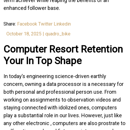
term achiever while reaping the benefits of an
enhanced follower base.
Share:
Facebook
Twitter
Linkedin
October 18, 2025
|
quadro_bike
Computer Resort Retention
Your In Top Shape
In today’s engineering science-driven earthly
concern, owning a data processor is a necessary for
both personal and professional person use. From
working on assignments to observation videos and
staying connected with idolized ones, computers
play a substantial role in our lives. However, just like
any other electronic , computers are also prostrate to