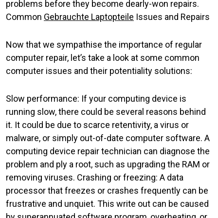
problems before they become dearly-won repairs.
Common
Gebrauchte Laptopteile
Issues and Repairs
Now that we sympathise the importance of regular
computer repair, let’s take a look at some common
computer issues and their potentiality solutions:
Slow performance: If your computing device is
running slow, there could be several reasons behind
it. It could be due to scarce retentivity, a virus or
malware, or simply out-of-date computer software. A
computing device repair technician can diagnose the
problem and ply a root, such as upgrading the RAM or
removing viruses. Crashing or freezing: A data
processor that freezes or crashes frequently can be
frustrative and unquiet. This write out can be caused
by superannuated software program, overheating, or