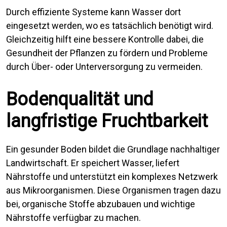
Durch effiziente Systeme kann Wasser dort
eingesetzt werden, wo es tatsächlich benötigt wird.
Gleichzeitig hilft eine bessere Kontrolle dabei, die
Gesundheit der Pflanzen zu fördern und Probleme
durch Über- oder Unterversorgung zu vermeiden.
Bodenqualität und
langfristige Fruchtbarkeit
Ein gesunder Boden bildet die Grundlage nachhaltiger
Landwirtschaft. Er speichert Wasser, liefert
Nährstoffe und unterstützt ein komplexes Netzwerk
aus Mikroorganismen. Diese Organismen tragen dazu
bei, organische Stoffe abzubauen und wichtige
Nährstoffe verfügbar zu machen.