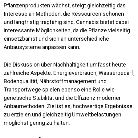
Pflanzenprodukten wächst, steigt gleichzeitig das
Interesse an Methoden, die Ressourcen schonen
und langfristig tragfähig sind. Cannabis bietet dabei
interessante Möglichkeiten, da die Pflanze vielseitig
einsetzbar ist und sich an unterschiedliche
Anbausysteme anpassen kann.
Die Diskussion über Nachhaltigkeit umfasst heute
zahlreiche Aspekte. Energieverbrauch, Wasserbedarf,
Bodenqualität, Nährstoffmanagement und
Transportwege spielen ebenso eine Rolle wie
genetische Stabilität und die Effizienz moderner
Anbaumethoden. Ziel ist es, hochwertige Ergebnisse
zu erzielen und gleichzeitig Umweltbelastungen
möglichst gering zu halten.