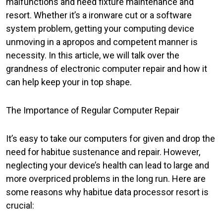
malfunctions and need fixture maintenance and
resort. Whether it’s a ironware cut or a software
system problem, getting your computing device
unmoving in a apropos and competent manner is
necessity. In this article, we will talk over the
grandness of electronic computer repair and how it
can help keep your in top shape.
The Importance of Regular Computer Repair
It’s easy to take our computers for given and drop the
need for habitue sustenance and repair. However,
neglecting your device’s health can lead to large and
more overpriced problems in the long run. Here are
some reasons why habitue data processor resort is
crucial: