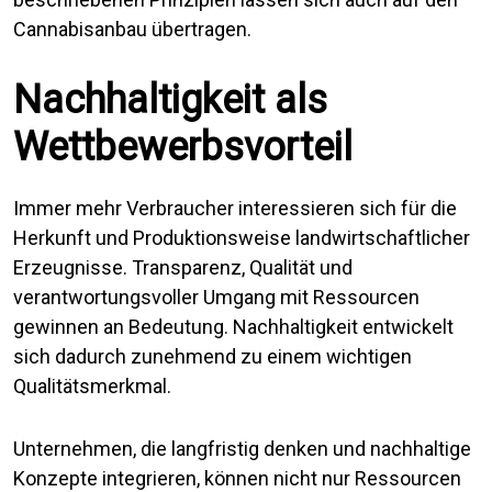
Cannabisanbau übertragen.
Nachhaltigkeit als
Wettbewerbsvorteil
Immer mehr Verbraucher interessieren sich für die
Herkunft und Produktionsweise landwirtschaftlicher
Erzeugnisse. Transparenz, Qualität und
verantwortungsvoller Umgang mit Ressourcen
gewinnen an Bedeutung. Nachhaltigkeit entwickelt
sich dadurch zunehmend zu einem wichtigen
Qualitätsmerkmal.
Unternehmen, die langfristig denken und nachhaltige
Konzepte integrieren, können nicht nur Ressourcen