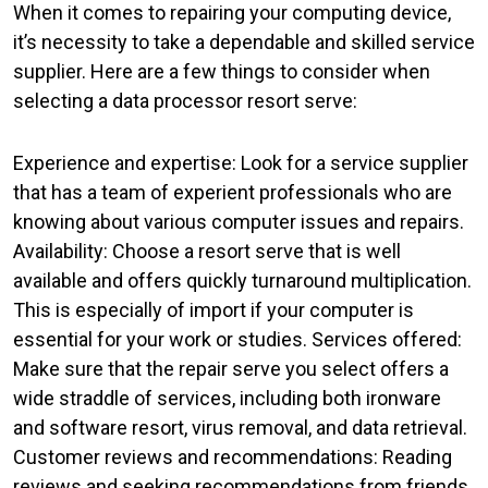
When it comes to repairing your computing device,
it’s necessity to take a dependable and skilled service
supplier. Here are a few things to consider when
selecting a data processor resort serve:
Experience and expertise: Look for a service supplier
that has a team of experient professionals who are
knowing about various computer issues and repairs.
Availability: Choose a resort serve that is well
available and offers quickly turnaround multiplication.
This is especially of import if your computer is
essential for your work or studies. Services offered:
Make sure that the repair serve you select offers a
wide straddle of services, including both ironware
and software resort, virus removal, and data retrieval.
Customer reviews and recommendations: Reading
reviews and seeking recommendations from friends