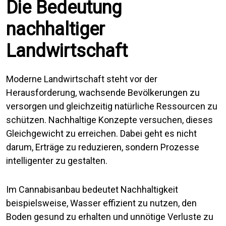
Die Bedeutung
nachhaltiger
Landwirtschaft
Moderne Landwirtschaft steht vor der
Herausforderung, wachsende Bevölkerungen zu
versorgen und gleichzeitig natürliche Ressourcen zu
schützen. Nachhaltige Konzepte versuchen, dieses
Gleichgewicht zu erreichen. Dabei geht es nicht
darum, Erträge zu reduzieren, sondern Prozesse
intelligenter zu gestalten.
Im Cannabisanbau bedeutet Nachhaltigkeit
beispielsweise, Wasser effizient zu nutzen, den
Boden gesund zu erhalten und unnötige Verluste zu