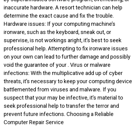
inaccurate hardware. A resort technician can help
determine the exact cause and fix the trouble.
Hardware issues: If your computing machine’s
ironware, such as the keyboard, sneak out, or
supervise, is not workings aright, it’s best to seek
professional help. Attempting to fix ironware issues
on your own can lead to further damage and possibly
void the guarantee of your . Virus or malware
infections: With the multiplicative add up of cyber
threats, it’s necessary to keep your computing device
battlemented from viruses and malware. If you
suspect that your may be infective, it’s material to
seek professional help to transfer the terror and
prevent future infections. Choosing a Reliable
Computer Repair Service