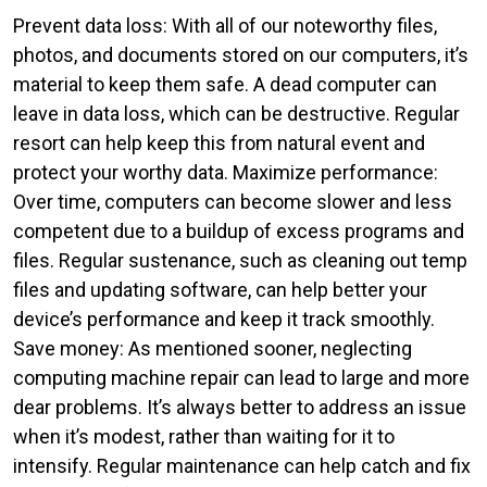
Prevent data loss: With all of our noteworthy files,
photos, and documents stored on our computers, it’s
material to keep them safe. A dead computer can
leave in data loss, which can be destructive. Regular
resort can help keep this from natural event and
protect your worthy data. Maximize performance:
Over time, computers can become slower and less
competent due to a buildup of excess programs and
files. Regular sustenance, such as cleaning out temp
files and updating software, can help better your
device’s performance and keep it track smoothly.
Save money: As mentioned sooner, neglecting
computing machine repair can lead to large and more
dear problems. It’s always better to address an issue
when it’s modest, rather than waiting for it to
intensify. Regular maintenance can help catch and fix