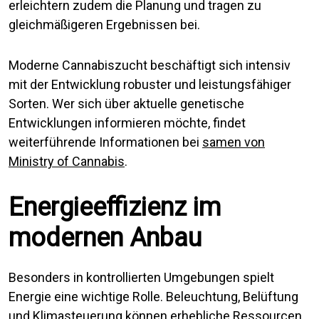
erleichtern zudem die Planung und tragen zu
gleichmäßigeren Ergebnissen bei.
Moderne Cannabiszucht beschäftigt sich intensiv
mit der Entwicklung robuster und leistungsfähiger
Sorten. Wer sich über aktuelle genetische
Entwicklungen informieren möchte, findet
weiterführende Informationen bei
samen von
Ministry of Cannabis
.
Energieeffizienz im
modernen Anbau
Besonders in kontrollierten Umgebungen spielt
Energie eine wichtige Rolle. Beleuchtung, Belüftung
und Klimasteuerung können erhebliche Ressourcen