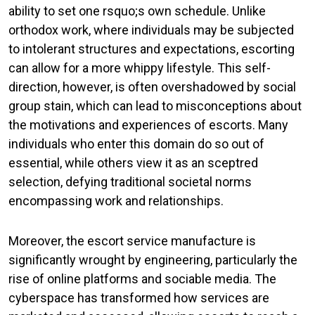
ability to set one rsquo;s own schedule. Unlike
orthodox work, where individuals may be subjected
to intolerant structures and expectations, escorting
can allow for a more whippy lifestyle. This self-
direction, however, is often overshadowed by social
group stain, which can lead to misconceptions about
the motivations and experiences of escorts. Many
individuals who enter this domain do so out of
essential, while others view it as an sceptred
selection, defying traditional societal norms
encompassing work and relationships.
Moreover, the escort service manufacture is
significantly wrought by engineering, particularly the
rise of online platforms and sociable media. The
cyberspace has transformed how services are