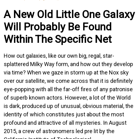
A New Old Little One Galaxy
Will Probably Be Found
Within The Specific Net
How out galaxies, like our own big, regal, star-
splattered Milky Way form, and how out they develop
via time? When we gaze in storm up at the Nox sky
over our satellite, we come across that it is definitely
eye-popping with all the far-off fires of any patronise
of superb known actors. However, a lot of the World
is dark, produced up of unusual, obvious material, the
identity of which constitutes just about the most
profound and attractive of all mysteries. In August
2015, a crew of astronomers led pre lit by the