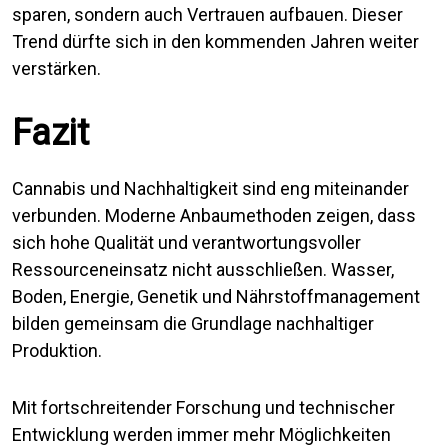
sparen, sondern auch Vertrauen aufbauen. Dieser
Trend dürfte sich in den kommenden Jahren weiter
verstärken.
Fazit
Cannabis und Nachhaltigkeit sind eng miteinander
verbunden. Moderne Anbaumethoden zeigen, dass
sich hohe Qualität und verantwortungsvoller
Ressourceneinsatz nicht ausschließen. Wasser,
Boden, Energie, Genetik und Nährstoffmanagement
bilden gemeinsam die Grundlage nachhaltiger
Produktion.
Mit fortschreitender Forschung und technischer
Entwicklung werden immer mehr Möglichkeiten