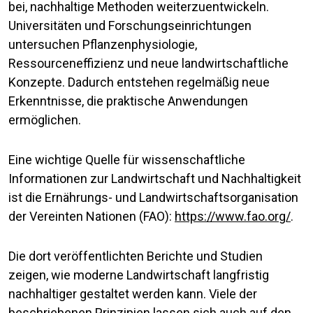
bei, nachhaltige Methoden weiterzuentwickeln.
Universitäten und Forschungseinrichtungen
untersuchen Pflanzenphysiologie,
Ressourceneffizienz und neue landwirtschaftliche
Konzepte. Dadurch entstehen regelmäßig neue
Erkenntnisse, die praktische Anwendungen
ermöglichen.
Eine wichtige Quelle für wissenschaftliche
Informationen zur Landwirtschaft und Nachhaltigkeit
ist die Ernährungs- und Landwirtschaftsorganisation
der Vereinten Nationen (FAO):
https://www.fao.org/
.
Die dort veröffentlichten Berichte und Studien
zeigen, wie moderne Landwirtschaft langfristig
nachhaltiger gestaltet werden kann. Viele der
beschriebenen Prinzipien lassen sich auch auf den