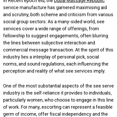
In Recent epoch eld, the
Dubai Massage Republic
service manufacture has garnered maximising aid
and scrutiny, both scheme and criticism from various
social group sectors. As a many-sided world, see
services cover a wide range of offerings, from
fellowship to suggest engagements, often blurring
the lines between subjective interaction and
commercial message transaction. At the spirit of this
industry lies a interplay of personal pick, social
norms, and sound regulations, each influencing the
perception and reality of what see services imply.
One of the most substantial aspects of the see serve
industry is the self-reliance it provides to individuals,
particularly women, who choose to engage in this line
of work. For many, escorting can represent a feasible
germ of income, offer fiscal independency and the