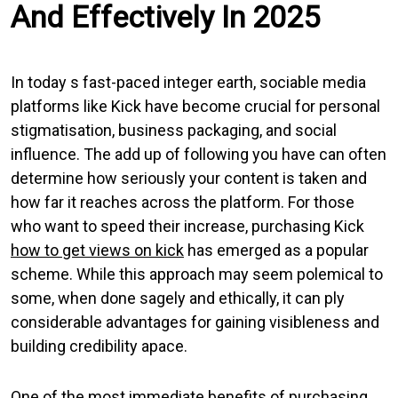
And Effectively In 2025
In today s fast-paced integer earth, sociable media
platforms like Kick have become crucial for personal
stigmatisation, business packaging, and social
influence. The add up of following you have can often
determine how seriously your content is taken and
how far it reaches across the platform. For those
who want to speed their increase, purchasing Kick
how to get views on kick
has emerged as a popular
scheme. While this approach may seem polemical to
some, when done sagely and ethically, it can ply
considerable advantages for gaining visibleness and
building credibility apace.
One of the most immediate benefits of purchasing