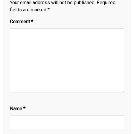
Your email address will not be published.
Required
fields are marked
*
Comment
*
Name
*