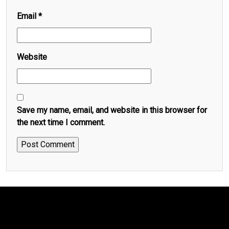
Email
*
Website
Save my name, email, and website in this browser for
the next time I comment.