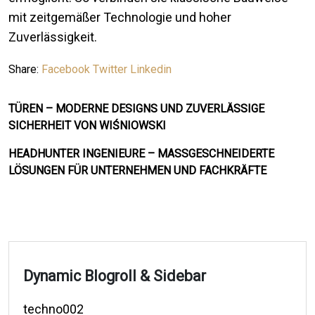
mit zeitgemäßer Technologie und hoher
Zuverlässigkeit.
Share:
Facebook
Twitter
Linkedin
TÜREN – MODERNE DESIGNS UND ZUVERLÄSSIGE
SICHERHEIT VON WIŚNIOWSKI
HEADHUNTER INGENIEURE – MASSGESCHNEIDERTE L
ÖSUNGEN FÜR UNTERNEHMEN UND FACHKRÄFTE
Dynamic Blogroll & Sidebar
techno002