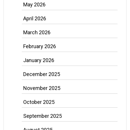
May 2026
April 2026
March 2026
February 2026
January 2026
December 2025
November 2025
October 2025
September 2025
August 2025