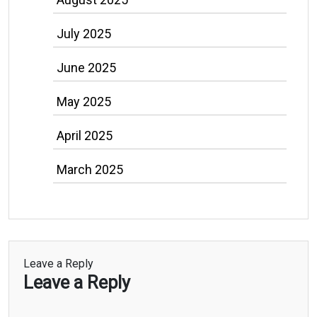
July 2025
June 2025
May 2025
April 2025
March 2025
Leave a Reply
Leave a Reply