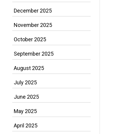
December 2025
November 2025
October 2025
September 2025
August 2025
July 2025
June 2025
May 2025
April 2025