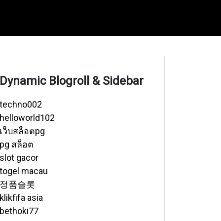
Dynamic Blogroll & Sidebar
techno002
helloworld102
เว็บสล็อตpg
pg สล็อต
slot gacor
togel macau
정품슬롯
klikfifa asia
bethoki77