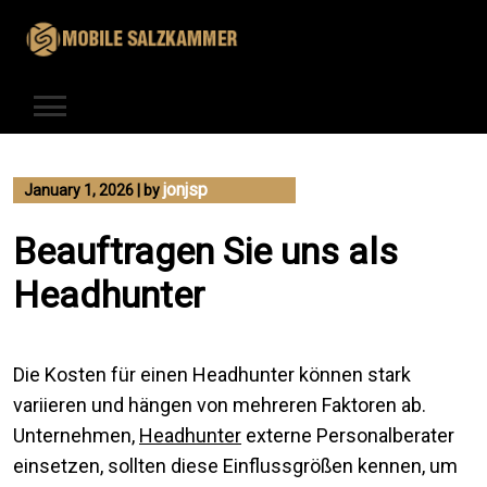
Skip
to
content
jonjsp
January 1, 2026
|
by
Beauftragen Sie uns als
Headhunter
Die Kosten für einen Headhunter können stark
variieren und hängen von mehreren Faktoren ab.
Unternehmen,
Headhunter
externe Personalberater
einsetzen, sollten diese Einflussgrößen kennen, um