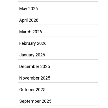
May 2026
April 2026
March 2026
February 2026
January 2026
December 2025
November 2025
October 2025
September 2025