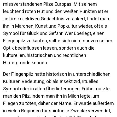
missverstandenen Pilze Europas. Mit seinem
leuchtend roten Hut und den weißen Punkten ist er
tief im kollektiven Gedächtnis verankert, findet man
ihn in Märchen, Kunst und Popkultur wieder, oft als
Symbol für Glück und Gefahr. Wer überlegt, einen
Fliegenpilz zu kaufen, sollte sich nicht nur von seiner
Optik beeinflussen lassen, sondern auch die
kulturellen, historischen und rechtlichen
Hintergründe kennen.
Der Fliegenpilz hatte historisch in unterschiedlichen
Kulturen Bedeutung, ob als Insektizid, rituelles
Symbol oder in alten Überlieferungen. Früher nutzte
man den Pilz, indem man ihn in Milch legte, um
Fliegen zu töten, daher der Name. Er wurde außerdem
in vielen Regionen für spirituelle Zwecke verwendet,