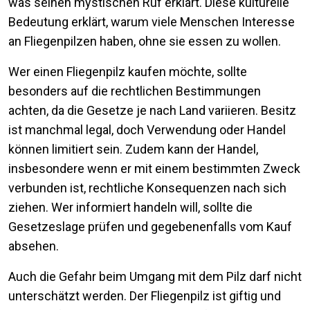
was seinen mystischen Ruf erklärt. Diese kulturelle
Bedeutung erklärt, warum viele Menschen Interesse
an Fliegenpilzen haben, ohne sie essen zu wollen.
Wer einen Fliegenpilz kaufen möchte, sollte
besonders auf die rechtlichen Bestimmungen
achten, da die Gesetze je nach Land variieren. Besitz
ist manchmal legal, doch Verwendung oder Handel
können limitiert sein. Zudem kann der Handel,
insbesondere wenn er mit einem bestimmten Zweck
verbunden ist, rechtliche Konsequenzen nach sich
ziehen. Wer informiert handeln will, sollte die
Gesetzeslage prüfen und gegebenenfalls vom Kauf
absehen.
Auch die Gefahr beim Umgang mit dem Pilz darf nicht
unterschätzt werden. Der Fliegenpilz ist giftig und