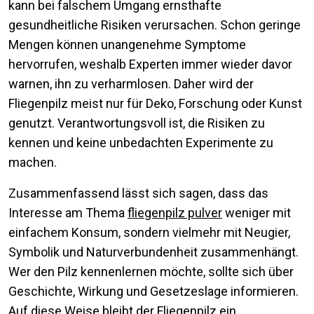
kann bei falschem Umgang ernsthafte
gesundheitliche Risiken verursachen. Schon geringe
Mengen können unangenehme Symptome
hervorrufen, weshalb Experten immer wieder davor
warnen, ihn zu verharmlosen. Daher wird der
Fliegenpilz meist nur für Deko, Forschung oder Kunst
genutzt. Verantwortungsvoll ist, die Risiken zu
kennen und keine unbedachten Experimente zu
machen.
Zusammenfassend lässt sich sagen, dass das
Interesse am Thema
fliegenpilz pulver
weniger mit
einfachem Konsum, sondern vielmehr mit Neugier,
Symbolik und Naturverbundenheit zusammenhängt.
Wer den Pilz kennenlernen möchte, sollte sich über
Geschichte, Wirkung und Gesetzeslage informieren.
Auf diese Weise bleibt der Fliegenpilz ein