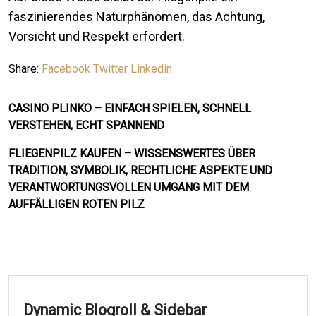
faszinierendes Naturphänomen, das Achtung,
Vorsicht und Respekt erfordert.
Share:
Facebook
Twitter
Linkedin
CASINO PLINKO – EINFACH SPIELEN, SCHNELL
VERSTEHEN, ECHT SPANNEND
FLIEGENPILZ KAUFEN – WISSENSWERTES ÜBER
TRADITION, SYMBOLIK, RECHTLICHE ASPEKTE UND
VERANTWORTUNGSVOLLEN UMGANG MIT DEM
AUFFÄLLIGEN ROTEN PILZ
Dynamic Blogroll & Sidebar