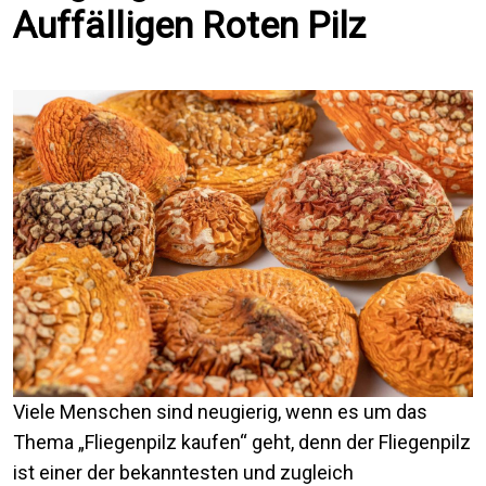
Auffälligen Roten Pilz
Viele Menschen sind neugierig, wenn es um das
Thema „Fliegenpilz kaufen“ geht, denn der Fliegenpilz
ist einer der bekanntesten und zugleich