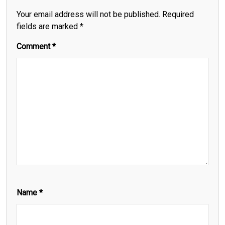
Your email address will not be published.
Required
fields are marked
*
Comment
*
Name
*