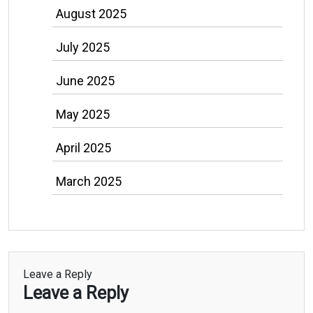
August 2025
July 2025
June 2025
May 2025
April 2025
March 2025
Leave a Reply
Leave a Reply