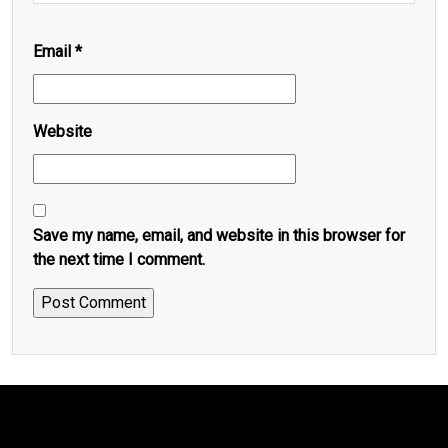
Email
*
Website
Save my name, email, and website in this browser for
the next time I comment.