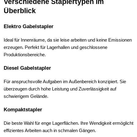
Verschiedene Staplertypen im 
Überblick
Elektro Gabelstapler
Ideal für Innenräume, da sie leise arbeiten und keine Emissionen 
erzeugen. Perfekt für Lagerhallen und geschlossene 
Produktionsbereiche.
Diesel Gabelstapler
Für anspruchsvolle Aufgaben im Außenbereich konzipiert. Sie 
überzeugen durch hohe Leistung und Zuverlässigkeit auf 
schwierigem Gelände.
Kompaktstapler
Die beste Wahl für enge Lagerflächen. Ihre Wendigkeit ermöglicht 
effizientes Arbeiten auch in schmalen Gängen.