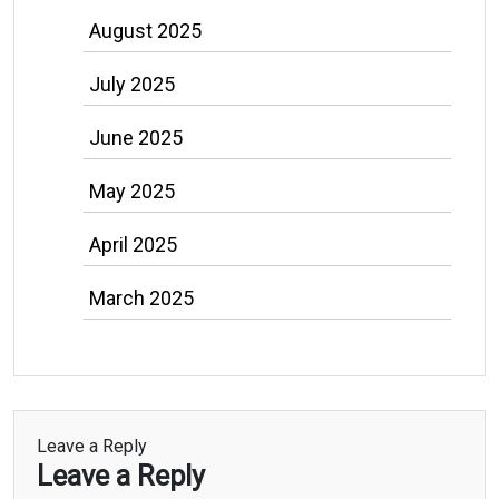
August 2025
July 2025
June 2025
May 2025
April 2025
March 2025
Leave a Reply
Leave a Reply