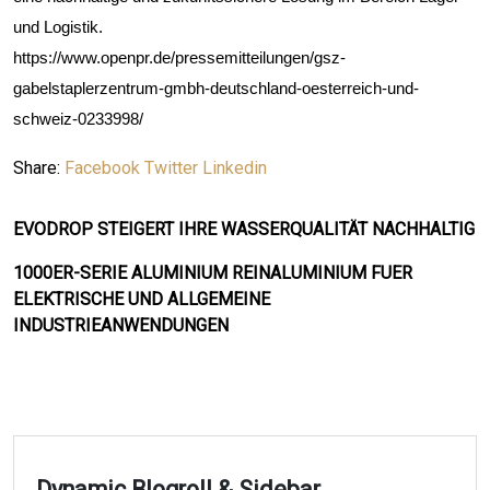
und Logistik.
https://www.openpr.de/pressemitteilungen/gsz-
gabelstaplerzentrum-gmbh-deutschland-oesterreich-und-
schweiz-0233998/
Share:
Facebook
Twitter
Linkedin
EVODROP STEIGERT IHRE WASSERQUALITÄT NACHHALTIG
1000ER-SERIE ALUMINIUM REINALUMINIUM FUER
ELEKTRISCHE UND ALLGEMEINE
INDUSTRIEANWENDUNGEN
Dynamic Blogroll & Sidebar