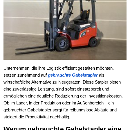
Unternehmen, die ihre Logistik effizient gestalten möchten, 
setzen zunehmend auf 
gebrauchte Gabelstapler
 als 
wirtschaftliche Alternative zu Neugeräten. Diese Stapler bieten 
eine zuverlässige Leistung, sind sofort einsatzbereit und 
ermöglichen eine deutliche Reduzierung der Investitionskosten. 
Ob im Lager, in der Produktion oder im Außenbereich – ein 
gebrauchter Gabelstapler sorgt für reibungslose Abläufe und 
steigert die Produktivität nachhaltig.
Warum gebrauchte Gabelstapler eine 