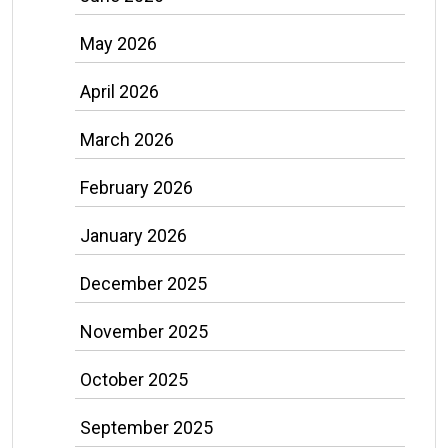
May 2026
April 2026
March 2026
February 2026
January 2026
December 2025
November 2025
October 2025
September 2025