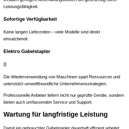
Leistungsfähigkeit.
Sofortige Verfügbarkeit
Keine langen Lieferzeiten – viele Modelle sind direkt 
einsatzbereit.
Elektro Gabelstapler
0
Die Wiederverwendung von Maschinen spart Ressourcen und 
unterstützt umweltfreundliche Unternehmensstrategien.
Professionelle Anbieter liefern nicht nur geprüfte Geräte, sondern 
bieten auch umfassenden Service und Support.
Wartung für langfristige Leistung
Damit ein gebrauchter Gabelstapler dauerhaft effizient arbeitet, 