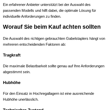
Ein erfahrener Anbieter unterstützt bei der Auswahl des 
passenden Modells und hilft dabei, die optimale Lösung für 
individuelle Anforderungen zu finden.
Worauf Sie beim Kauf achten sollten
Die Auswahl des richtigen gebrauchten Gabelstaplers hängt von 
mehreren entscheidenden Faktoren ab:
Tragkraft
Die maximale Belastbarkeit sollte genau auf Ihre Anforderungen 
abgestimmt sein.
Hubhöhe
Für den Einsatz in Hochregallagern ist eine ausreichende 
Hubhöhe unerlässlich.
Technischer Zustand