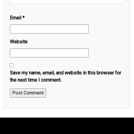
Email
*
Website
Save my name, email, and website in this browser for
the next time I comment.