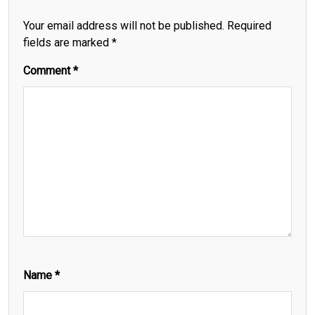
Your email address will not be published.
Required
fields are marked
*
Comment
*
Name
*