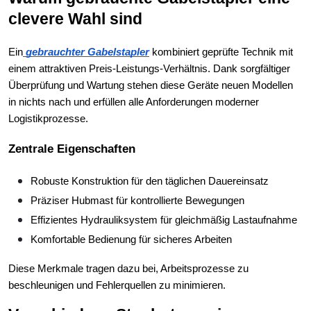
clevere Wahl sind
Ein
 gebrauchter Gabelstapler
 kombiniert geprüfte Technik mit 
einem attraktiven Preis-Leistungs-Verhältnis. Dank sorgfältiger 
Überprüfung und Wartung stehen diese Geräte neuen Modellen 
in nichts nach und erfüllen alle Anforderungen moderner 
Logistikprozesse.
Zentrale Eigenschaften
Robuste Konstruktion für den täglichen Dauereinsatz
Präziser Hubmast für kontrollierte Bewegungen
Effizientes Hydrauliksystem für gleichmäßig Lastaufnahme
Komfortable Bedienung für sicheres Arbeiten
Diese Merkmale tragen dazu bei, Arbeitsprozesse zu 
beschleunigen und Fehlerquellen zu minimieren.