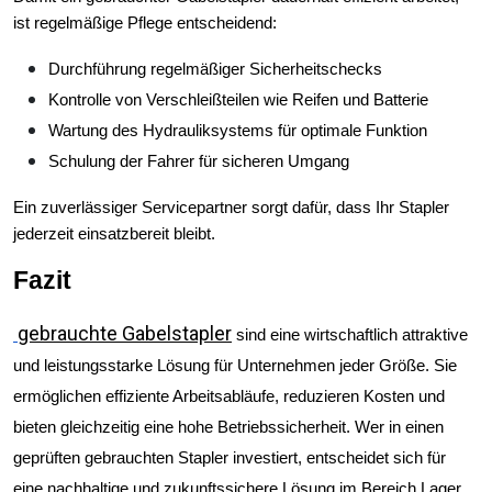
ist regelmäßige Pflege entscheidend:
Durchführung regelmäßiger Sicherheitschecks
Kontrolle von Verschleißteilen wie Reifen und Batterie
Wartung des Hydrauliksystems für optimale Funktion
Schulung der Fahrer für sicheren Umgang
Ein zuverlässiger Servicepartner sorgt dafür, dass Ihr Stapler 
jederzeit einsatzbereit bleibt.
Fazit
gebrauchte Gabelstapler
sind eine wirtschaftlich attraktive 
und leistungsstarke Lösung für Unternehmen jeder Größe. Sie 
ermöglichen effiziente Arbeitsabläufe, reduzieren Kosten und 
bieten gleichzeitig eine hohe Betriebssicherheit. Wer in einen 
geprüften gebrauchten Stapler investiert, entscheidet sich für 
eine nachhaltige und zukunftssichere Lösung im Bereich Lager 