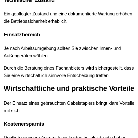
Ein gepflegter Zustand und eine dokumentierte Wartung erhöhen 
die Betriebssicherheit erheblich.
Einsatzbereich
Je nach Arbeitsumgebung sollten Sie zwischen Innen- und 
Außengeräten wählen.
Durch die Beratung eines Fachanbieters wird sichergestellt, dass 
Sie eine wirtschaftlich sinnvolle Entscheidung treffen.
Wirtschaftliche und praktische Vorteile
Der Einsatz eines gebrauchten Gabelstaplers bringt klare Vorteile 
mit sich:
Kostenersparnis
Deutlich geringere Anschaffungskosten bei gleichzeitig hoher 