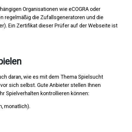
bhängigen Organisationen wie eCOGRA oder
 regelmäßig die Zufallsgeneratoren und die
. Ein Zertifikat dieser Prüfer auf der Webseite ist
pielen
ch daran, wie es mit dem Thema Spielsucht
or sich selbst. Gute Anbieter stellen Ihnen
r Spielverhalten kontrollieren können:
h, monatlich).