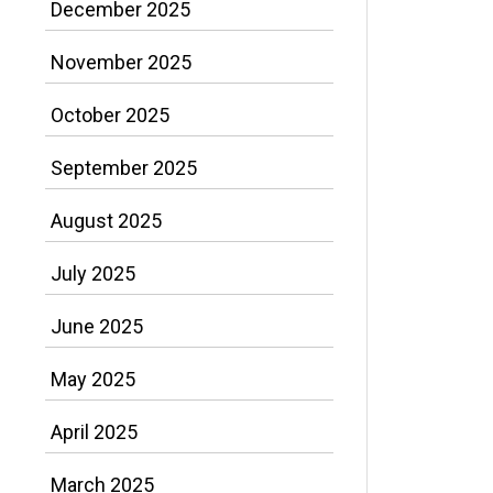
December 2025
November 2025
October 2025
September 2025
August 2025
July 2025
June 2025
May 2025
April 2025
March 2025