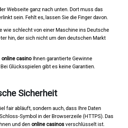
 der Webseite ganz nach unten. Dort muss das
inkt sein. Fehlt es, lassen Sie die Finger davon.
te wie schlecht von einer Maschine ins Deutsche
ter hin, der sich nicht um den deutschen Markt
n
online casino
Ihnen garantierte Gewinne
 Bei Glücksspielen gibt es keine Garantien.
che Sicherheit
el fair abläuft, sondern auch, dass Ihre Daten
e Schloss-Symbol in der Browserzeile (HTTPS). Das
Ihnen und den
online casinos
verschlüsselt ist.