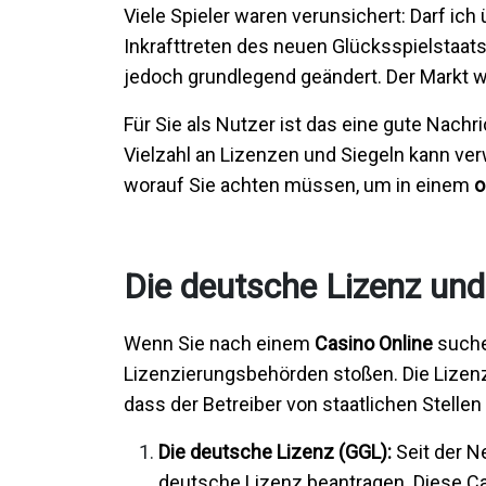
Viele Spieler waren verunsichert: Darf ich
Inkrafttreten des neuen Glücksspielstaat
jedoch grundlegend geändert. Der Markt wir
Für Sie als Nutzer ist das eine gute Nachr
Vielzahl an Lizenzen und Siegeln kann verwi
worauf Sie achten müssen, um in einem
o
Die deutsche Lizenz un
Wenn Sie nach einem
Casino Online
suche
Lizenzierungsbehörden stoßen. Die Lizenz i
dass der Betreiber von staatlichen Stellen
Die deutsche Lizenz (GGL):
Seit der Ne
deutsche Lizenz beantragen. Diese Cas