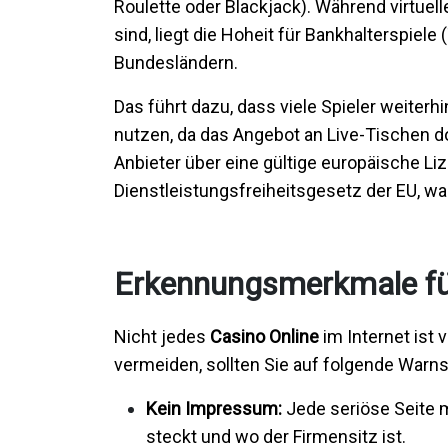
Roulette oder Blackjack). Während virtuel
sind, liegt die Hoheit für Bankhalterspiele
Bundesländern.
Das führt dazu, dass viele Spieler weiterhi
nutzen, da das Angebot an Live-Tischen dort
Anbieter über eine gültige europäische Lize
Dienstleistungsfreiheitsgesetz der EU, was
Erkennungsmerkmale für
Nicht jedes
Casino Online
im Internet ist
vermeiden, sollten Sie auf folgende Warns
Kein Impressum:
Jede seriöse Seite 
steckt und wo der Firmensitz ist.