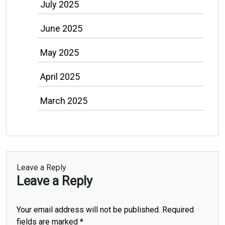
July 2025
June 2025
May 2025
April 2025
March 2025
Leave a Reply
Leave a Reply
Your email address will not be published.
Required
fields are marked
*