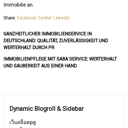
Immobilie an.
Share:
Facebook
Twitter
Linkedin
GANZHEITLICHER IMMOBILIENSERVICE IN
DEUTSCHLAND: QUALITÄT, ZUVERLÄSSIGKEIT UND
WERTERHALT DURCH PR
IMMOBILIENPFLEGE MIT SABA SERVICE: WERTERHALT
UND SAUBERKEIT AUS EINER HAND
Dynamic Blogroll & Sidebar
เว็บสล็อตpg