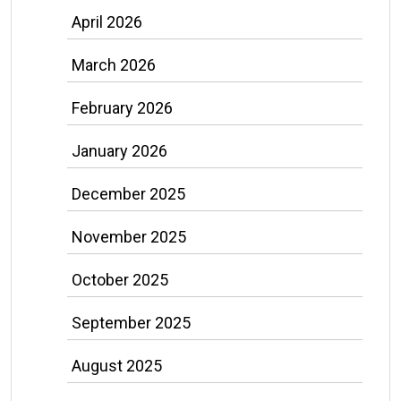
April 2026
March 2026
February 2026
January 2026
December 2025
November 2025
October 2025
September 2025
August 2025