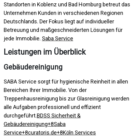
Standorten in Koblenz und Bad Homburg betreut das
Unternehmen Kunden in verschiedenen Regionen
Deutschlands. Der Fokus liegt auf individueller
Betreuung und maßgeschneiderten Lösungen für
jede Immobilie.
Saba Service
Leistungen im Überblick
Gebäudereinigung
SABA Service sorgt für hygienische Reinheit in allen
Bereichen Ihrer Immobilie. Von der
Treppenhausreinigung bis zur Glasreinigung werden
alle Aufgaben professionell und effizient
durchgeführt.
BDSS Sicherheit &
Gebäudereinigung+8Saba
Service+8curatoris.de+8
Köln Services