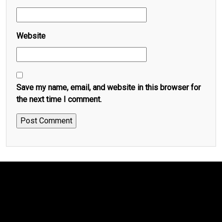
Website
Save my name, email, and website in this browser for
the next time I comment.