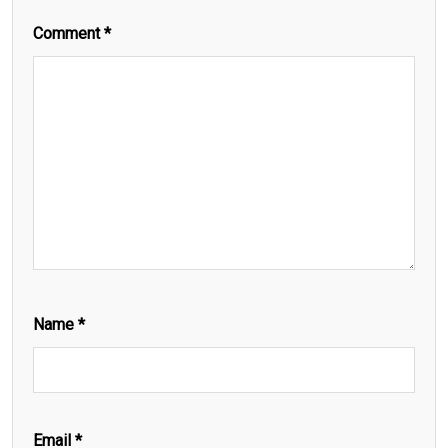
Comment
*
Name
*
Email
*