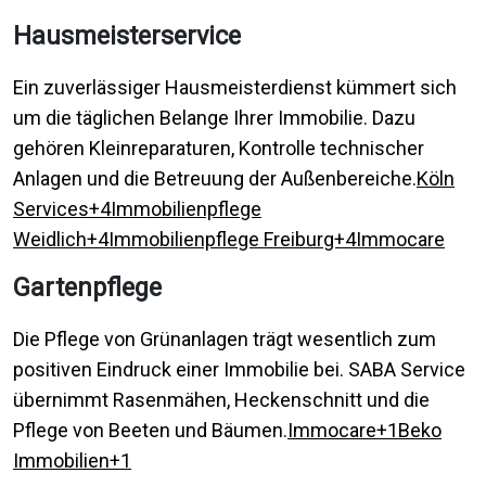
Hausmeisterservice
Ein zuverlässiger Hausmeisterdienst kümmert sich
um die täglichen Belange Ihrer Immobilie. Dazu
gehören Kleinreparaturen, Kontrolle technischer
Anlagen und die Betreuung der Außenbereiche.
Köln
Services+4Immobilienpflege
Weidlich+4Immobilienpflege Freiburg+4
Immocare
Gartenpflege
Die Pflege von Grünanlagen trägt wesentlich zum
positiven Eindruck einer Immobilie bei. SABA Service
übernimmt Rasenmähen, Heckenschnitt und die
Pflege von Beeten und Bäumen.
Immocare+1Beko
Immobilien+1