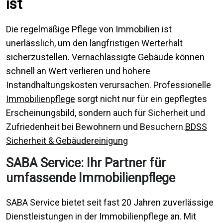
ist
Die regelmäßige Pflege von Immobilien ist
unerlässlich, um den langfristigen Werterhalt
sicherzustellen. Vernachlässigte Gebäude können
schnell an Wert verlieren und höhere
Instandhaltungskosten verursachen. Professionelle
Immobilienpflege
sorgt nicht nur für ein gepflegtes
Erscheinungsbild, sondern auch für Sicherheit und
Zufriedenheit bei Bewohnern und Besuchern.
BDSS
Sicherheit & Gebäudereinigung
SABA Service: Ihr Partner für
umfassende Immobilienpflege
SABA Service bietet seit fast 20 Jahren zuverlässige
Dienstleistungen in der Immobilienpflege an. Mit