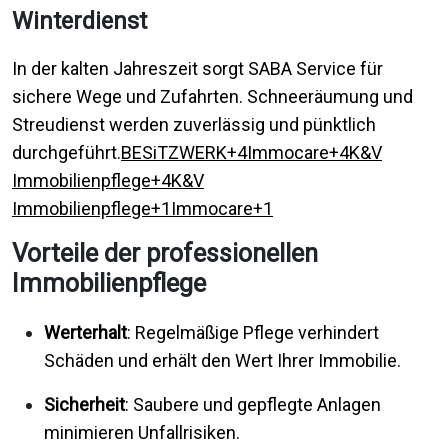
Winterdienst
In der kalten Jahreszeit sorgt SABA Service für
sichere Wege und Zufahrten. Schneeräumung und
Streudienst werden zuverlässig und pünktlich
durchgeführt.
BESiTZWERK+4Immocare+4K&V
Immobilienpflege+4
K&V
Immobilienpflege+1Immocare+1
Vorteile der professionellen
Immobilienpflege
Werterhalt
: Regelmäßige Pflege verhindert
Schäden und erhält den Wert Ihrer Immobilie.
Sicherheit
: Saubere und gepflegte Anlagen
minimieren Unfallrisiken.