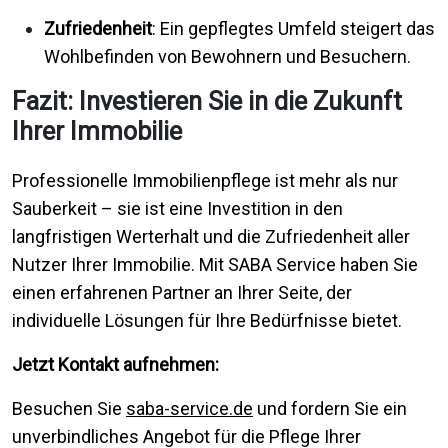
Zufriedenheit
: Ein gepflegtes Umfeld steigert das
Wohlbefinden von Bewohnern und Besuchern.
Fazit: Investieren Sie in die Zukunft
Ihrer Immobilie
Professionelle Immobilienpflege ist mehr als nur
Sauberkeit – sie ist eine Investition in den
langfristigen Werterhalt und die Zufriedenheit aller
Nutzer Ihrer Immobilie. Mit SABA Service haben Sie
einen erfahrenen Partner an Ihrer Seite, der
individuelle Lösungen für Ihre Bedürfnisse bietet.
Jetzt Kontakt aufnehmen:
Besuchen Sie
saba-service.de
und fordern Sie ein
unverbindliches Angebot für die Pflege Ihrer