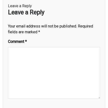
Leave a Reply
Leave a Reply
Your email address will not be published.
Required
fields are marked
*
Comment
*