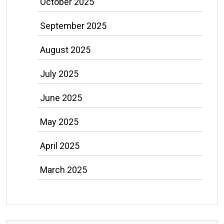
October 2025
September 2025
August 2025
July 2025
June 2025
May 2025
April 2025
March 2025