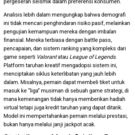
pergeseran seismik dalam preferensi konsumen.
Analisis lebih dalam mengungkap bahwa demografi
ini tidak mencari penghindaran risiko pasif, melainkan
pengujian kemampuan mereka dengan imbalan
finansial. Mereka terbiasa dengan battle pass,
pencapaian, dan sistem ranking yang kompleks dari
game seperti
Valorant
atau
League of Legends
.
Platform taruhan kreatif mengadopsi sistem ini,
menciptakan siklus keterlibatan yang jauh lebih
dalam. Misalnya, pemain dapat membeli tiket untuk
masuk ke “liga” musiman di sebuah game strategi, di
mana kemenangan tidak hanya memberikan hadiah
virtual tetapi juga kredit taruhan yang dapat ditarik.
Model ini mempertahankan pemain melalui prestasi,
bukan hanya melalui janji jackpot acak.