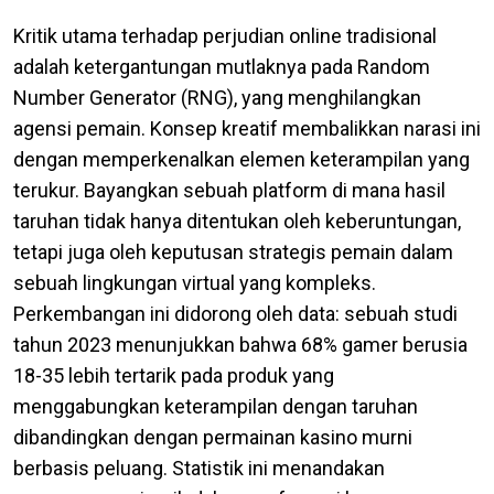
Kritik utama terhadap perjudian online tradisional
adalah ketergantungan mutlaknya pada Random
Number Generator (RNG), yang menghilangkan
agensi pemain. Konsep kreatif membalikkan narasi ini
dengan memperkenalkan elemen keterampilan yang
terukur. Bayangkan sebuah platform di mana hasil
taruhan tidak hanya ditentukan oleh keberuntungan,
tetapi juga oleh keputusan strategis pemain dalam
sebuah lingkungan virtual yang kompleks.
Perkembangan ini didorong oleh data: sebuah studi
tahun 2023 menunjukkan bahwa 68% gamer berusia
18-35 lebih tertarik pada produk yang
menggabungkan keterampilan dengan taruhan
dibandingkan dengan permainan kasino murni
berbasis peluang. Statistik ini menandakan