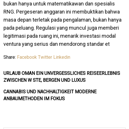
bukan hanya untuk matematikawan dan spesialis
RNG. Pergeseran anggaran ini membuktikan bahwa
masa depan terletak pada pengalaman, bukan hanya
pada peluang. Regulasi yang muncul juga memberi
legitimasi pada ruang ini, menarik investasi modal
ventura yang serius dan mendorong standar et
Share:
Facebook
Twitter
Linkedin
URLAUB OMAN EIN UNVERGESSLICHES REISEERLEBNIS
ZWISCHEN W STE, BERGEN UND LUXUS
CANNABIS UND NACHHALTIGKEIT MODERNE
ANBAUMETHODEN IM FOKUS