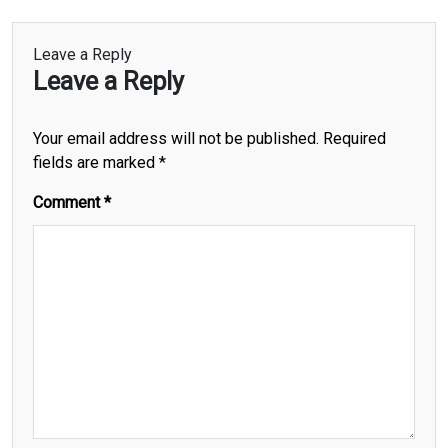
Leave a Reply
Leave a Reply
Your email address will not be published.
Required
fields are marked
*
Comment
*