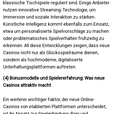
klassische Tischspiele reguliert sind. Einige Anbieter
nutzen innovative Streaming-Technologie, um
Immersion und soziale Interaktion zu stärken.
Künstliche Intelligenz kommt ebenfalls zum Einsatz,
etwa um personalisierte Spielvorschläge zu machen
oder problematisches Spielverhalten frühzeitig zu
erkennen. All diese Entwicklungen zeigen, dass neue
Casinos nicht nur als Glücksspielräume dienen,
sondern als hochmoderne, digitalisierte
Unterhaltungsplattformen auftreten.
(4) Bonusmodelle und Spielererfahrung: Was neue
Casinos attraktiv macht
Ein weiterer wichtiger Faktor, der neue Online-
Casinos von etablierten Plattformen unterscheidet,
ist ihr Ansatz zur Spielerbindung. Boni und