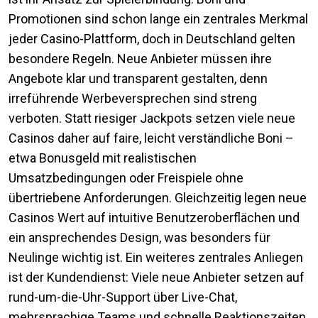
Promotionen sind schon lange ein zentrales Merkmal
jeder Casino-Plattform, doch in Deutschland gelten
besondere Regeln. Neue Anbieter müssen ihre
Angebote klar und transparent gestalten, denn
irreführende Werbeversprechen sind streng
verboten. Statt riesiger Jackpots setzen viele neue
Casinos daher auf faire, leicht verständliche Boni –
etwa Bonusgeld mit realistischen
Umsatzbedingungen oder Freispiele ohne
übertriebene Anforderungen. Gleichzeitig legen neue
Casinos Wert auf intuitive Benutzeroberflächen und
ein ansprechendes Design, was besonders für
Neulinge wichtig ist. Ein weiteres zentrales Anliegen
ist der Kundendienst: Viele neue Anbieter setzen auf
rund-um-die-Uhr-Support über Live-Chat,
mehrsprachige Teams und schnelle Reaktionszeiten.