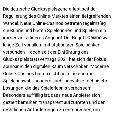
Die deutsche Glücksspielszene erlebt seit der
Regulierung des Online-Marktes einen tiefgreifenden
Wandel. Neue Online-Casinos betreten regelmäßig
die Bühne und bieten Spielerinnen und Spielern ein
immer vielfältigeres Angebot. Der Begriff
Casino
war
lange Zeit vor allem mit stationären Spielbanken
verbunden – doch seit der Einführung des
Glücksspielstaatsvertrags 2021 hat sich der Fokus
spürbar in den digitalen Raum verschoben. Moderne
Online-Casinos bieten nicht nur eine enorme
Spieleauswahl, sondern auch innovative technische
Lösungen, die das Spielerlebnis verbessern.
Besonders auffällig ist, dass neue Anbieter sich
gezielt bemühen, transparent aufzutreten und den
rechtlichen Anforderungen zu entsprechen, um