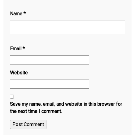
Name
*
Email
*
Website
Save my name, email, and website in this browser for
the next time I comment.