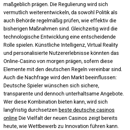
maßgeblich prägen. Die Regulierung wird sich
vermutlich weiterentwickeln, da sowohl Politik als
auch Behörde regelmäßig prüfen, wie effektiv die
bisherigen Maßnahmen sind. Gleichzeitig wird die
technologische Entwicklung eine entscheidende
Rolle spielen. Künstliche Intelligenz, Virtual Reality
und personalisierte Nutzererlebnisse könnten das
Online-Casino von morgen prägen, sofern diese
Elemente mit den deutschen Regeln vereinbar sind.
Auch die Nachfrage wird den Markt beeinflussen:
Deutsche Spieler wünschen sich sichere,
transparente und dennoch unterhaltsame Angebote.
Wer diese Kombination bieten kann, wird sich
langfristig durchsetzen
beste deutsche casinos
online
Die Vielfalt der neuen Casinos zeigt bereits
heute, wie Wettbewerb zu Innovation führen kann.