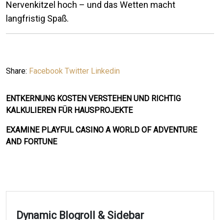
Nervenkitzel hoch – und das Wetten macht
langfristig Spaß.
Share:
Facebook
Twitter
Linkedin
ENTKERNUNG KOSTEN VERSTEHEN UND RICHTIG
KALKULIEREN FÜR HAUSPROJEKTE
EXAMINE PLAYFUL CASINO A WORLD OF ADVENTURE
AND FORTUNE
Dynamic Blogroll & Sidebar