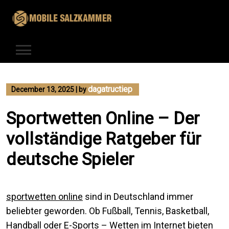
Skip
to
content
dagatructiep
December 13, 2025
|
by
Sportwetten Online – Der
vollständige Ratgeber für
deutsche Spieler
sportwetten online
sind in Deutschland immer
beliebter geworden. Ob Fußball, Tennis, Basketball,
Handball oder E-Sports – Wetten im Internet bieten