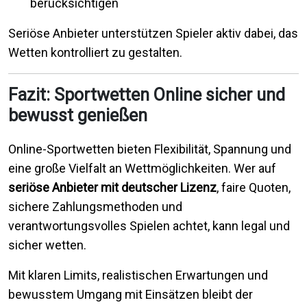
berücksichtigen
Seriöse Anbieter unterstützen Spieler aktiv dabei, das
Wetten kontrolliert zu gestalten.
Fazit: Sportwetten Online sicher und
bewusst genießen
Online-Sportwetten bieten Flexibilität, Spannung und
eine große Vielfalt an Wettmöglichkeiten. Wer auf
seriöse Anbieter mit deutscher Lizenz
, faire Quoten,
sichere Zahlungsmethoden und
verantwortungsvolles Spielen achtet, kann legal und
sicher wetten.
Mit klaren Limits, realistischen Erwartungen und
bewusstem Umgang mit Einsätzen bleibt der