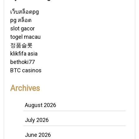
เว็บสล็อตpg
pg สล็อต
slot gacor
togel macau
정품슬롯
klikfifa asia
bethoki77
BTC casinos
Archives
August 2026
July 2026
June 2026