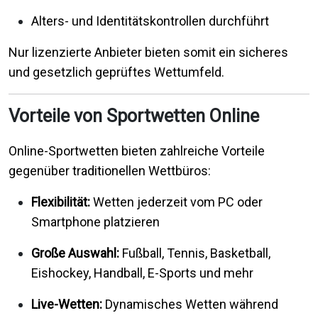
Alters- und Identitätskontrollen durchführt
Nur lizenzierte Anbieter bieten somit ein sicheres
und gesetzlich geprüftes Wettumfeld.
Vorteile von Sportwetten Online
Online-Sportwetten bieten zahlreiche Vorteile
gegenüber traditionellen Wettbüros:
Flexibilität:
Wetten jederzeit vom PC oder
Smartphone platzieren
Große Auswahl:
Fußball, Tennis, Basketball,
Eishockey, Handball, E-Sports und mehr
Live-Wetten:
Dynamisches Wetten während