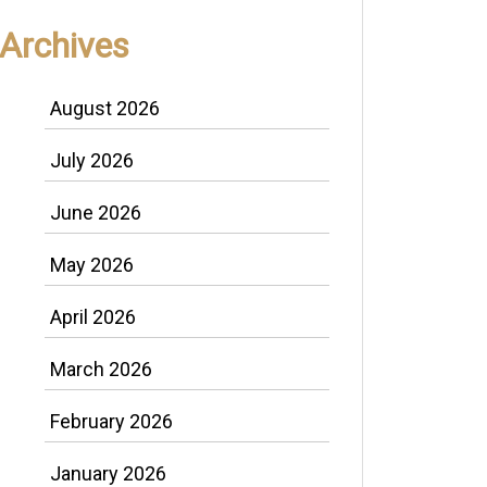
Archives
August 2026
July 2026
June 2026
May 2026
April 2026
March 2026
February 2026
January 2026