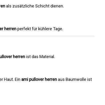
ren
als zusätzliche Schicht dienen.
er herren
perfekt für kühlere Tage.
ullover herren
ist das Material.
r Haut. Ein
ami pullover herren
aus Baumwolle ist