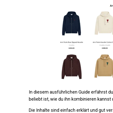
In diesem ausführlichen Guide erfährst d
beliebt ist, wie du ihn kombinieren kannst
Die Inhalte sind einfach erklärt und gut v