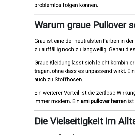
problemlos folgen können.
Warum graue Pullover so
Grau ist eine der neutralsten Farben in de
zu auffällig noch zu langweilig. Genau di
Graue Kleidung lässt sich leicht kombinier
tragen, ohne dass es unpassend wirkt. Ei
auch zu Stoffhosen.
Ein weiterer Vorteil ist die zeitlose Wirk
immer modern. Ein
ami pullover herren
ist
Die Vielseitigkeit im Allt