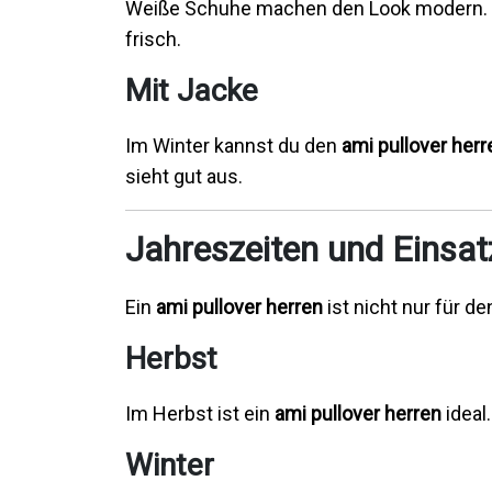
Weiße Schuhe machen den Look modern.
frisch.
Mit Jacke
Im Winter kannst du den
ami pullover herr
sieht gut aus.
Jahreszeiten und Einsat
Ein
ami pullover herren
ist nicht nur für d
Herbst
Im Herbst ist ein
ami pullover herren
ideal
Winter