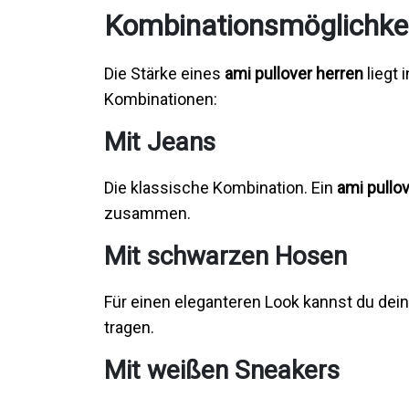
Kombinationsmöglichke
Die Stärke eines
ami pullover herren
liegt 
Kombinationen:
Mit Jeans
Die klassische Kombination. Ein
ami pullo
zusammen.
Mit schwarzen Hosen
Für einen eleganteren Look kannst du dei
tragen.
Mit weißen Sneakers