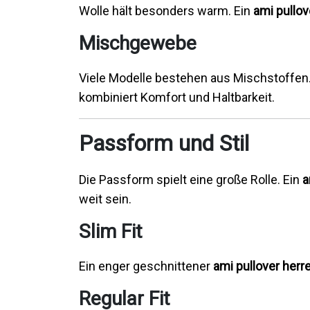
Wolle hält besonders warm. Ein
ami pullov
Mischgewebe
Viele Modelle bestehen aus Mischstoffen
kombiniert Komfort und Haltbarkeit.
Passform und Stil
Die Passform spielt eine große Rolle. Ein
a
weit sein.
Slim Fit
Ein enger geschnittener
ami pullover herr
Regular Fit