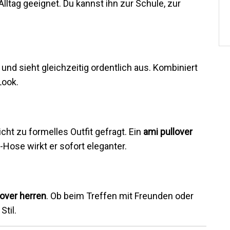
Alltag geeignet. Du kannst ihn zur Schule, zur
und sieht gleichzeitig ordentlich aus. Kombiniert
Look.
icht zu formelles Outfit gefragt. Ein
ami pullover
o-Hose wirkt er sofort eleganter.
lover herren
. Ob beim Treffen mit Freunden oder
Stil.