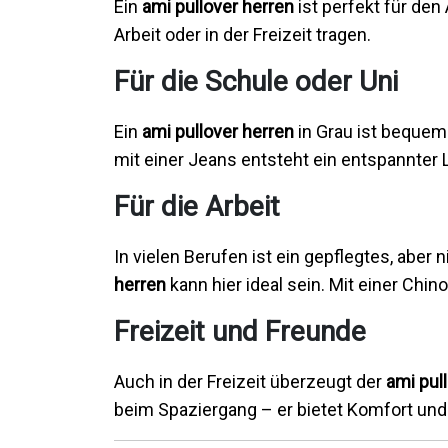
Ein
ami pullover herren
ist perfekt für den 
Arbeit oder in der Freizeit tragen.
Für die Schule oder Uni
Ein
ami pullover herren
in Grau ist bequem 
mit einer Jeans entsteht ein entspannter 
Für die Arbeit
In vielen Berufen ist ein gepflegtes, aber n
herren
kann hier ideal sein. Mit einer Chin
Freizeit und Freunde
Auch in der Freizeit überzeugt der
ami pul
beim Spaziergang – er bietet Komfort und 