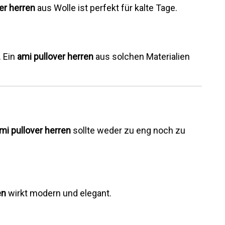
er herren
aus Wolle ist perfekt für kalte Tage.
. Ein
ami pullover herren
aus solchen Materialien
mi pullover herren
sollte weder zu eng noch zu
en
wirkt modern und elegant.