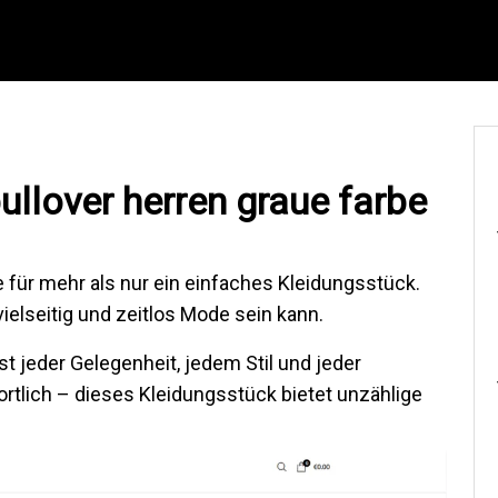
pullover herren graue farbe
 für mehr als nur ein einfaches Kleidungsstück.
vielseitig und zeitlos Mode sein kann.
st jeder Gelegenheit, jedem Stil und jeder
portlich – dieses Kleidungsstück bietet unzählige