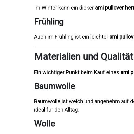
Im Winter kann ein dicker
ami pullover her
Frühling
Auch im Frühling ist ein leichter
ami pullov
Materialien und Qualität
Ein wichtiger Punkt beim Kauf eines
ami p
Baumwolle
Baumwolle ist weich und angenehm auf de
ideal für den Alltag.
Wolle