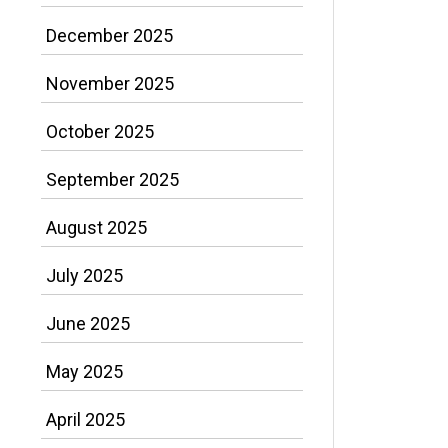
December 2025
November 2025
October 2025
September 2025
August 2025
July 2025
June 2025
May 2025
April 2025