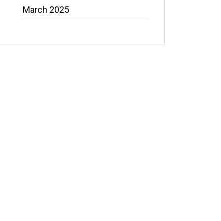
March 2025