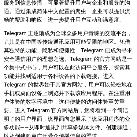
服务到信息传播，可显著提升用户与企业和服务的沟
通。通过集成简体中文配置的爬虫，企业可以提供流
畅的帮助和响应，进一步提升用户互动和满意度。
Telegram 正逐渐成为全球众多用户青睐的交流平台，
尤其是在中国等传统通讯应用可能受限的地区。凭借
其独特的功能、隐私和便捷性，Telegram 已成为寻求
安全通信用户的理想之选。Telegram 的官方网站是一
个集中式中心，用户可以在此访问平台服务、探索其
功能并找到适用于各种设备的下载链接。进入
Telegram 的世界始于其官方网站，用户可以轻松地在
手机或桌面设备上浏览并下载该应用程序。在注重用
户体验的数字环境中，这种便捷的访问体验至关重
要。进入 Telegram 官方网站后，您将看到一个简洁
明了的用户界面，该界面向您展示了该应用程序的众
多功能——从即时通讯到共享多媒体文件、创建群组，
以及创建向更广泛受众传播信息的渠道。