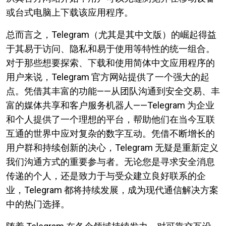
或台式电脑上下载该应用程序。
总而言之，Telegram（尤其是其中文版）的崛起得益
于其易于访问、隐私和易于使用等特性的统一组合。
对于那些想要探索、下载和使用简体中文应用程序的
用户来说，Telegram 官方网站提供了一个强大的起
点。凭借其丰富的功能——从团队沟通到安全交易、丰
富的媒体共享和客户服务机器人——Telegram 为企业
和个人提供了一个理想的平台，帮助他们在当今互联
互通的世界中应对复杂的数字互动。凭借不断增长的
用户群和持续创新的决心，Telegram 无疑是重新定义
我们沟通方式的重要参与者。无论您是寻求安全消息
传递的个人，还是致力于与受众建立良好联系的企
业，Telegram 都将持续发展，成为现代通信解决方案
中的热门选择。