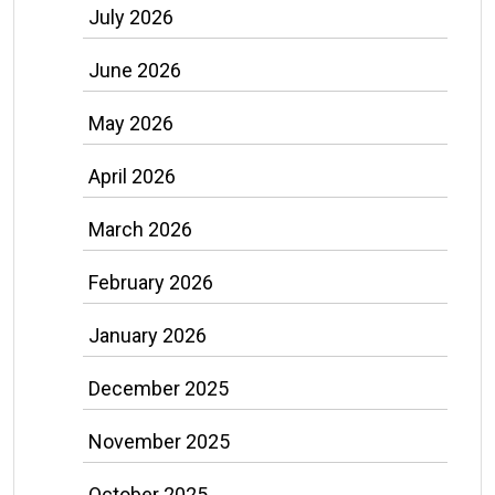
July 2026
June 2026
May 2026
April 2026
March 2026
February 2026
January 2026
December 2025
November 2025
October 2025