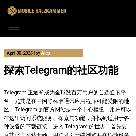
Skip
to
content
Alex
April 30, 2025
|
by
探索Telegram的社区功能
Telegram 正逐渐成为全球数百万用户的首选通讯平
台，尤其是在中国等标准通讯应用程序可能受限的地
区。Telegram 的官方网站是一个中心枢纽，用户可以
在这里访问系统服务、探索其功能，并找到适用于各
种设备的下载链接。进入 Telegram 的世界，首先要
从其官方网站开始，用户可以无缝浏览并在移动设备