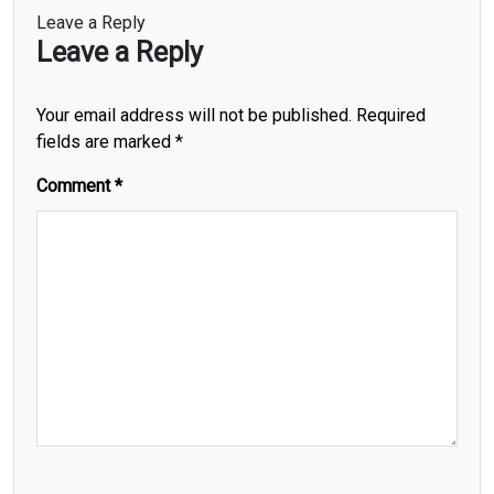
Leave a Reply
Leave a Reply
Your email address will not be published.
Required
fields are marked
*
Comment
*