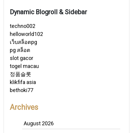
Dynamic Blogroll & Sidebar
techno002
helloworld102
เว็บสล็อตpg
pg สล็อต
slot gacor
togel macau
정품슬롯
klikfifa asia
bethoki77
Archives
August 2026