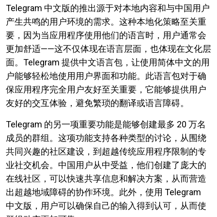
Telegram 中文版的推出源于对本地内容和与中国用户
产生共鸣的用户环境的需求。这种本地化策略至关重
要，因为当应用程序使用他们的语言时，用户通常会
更加舒适——这不仅体现在语言层面，也体现在文化层
面。Telegram 提供中文语言包，让使用简体中文的用
户能够轻松地使用用户界面和功能。此语言包对于确
保应用程序完全用户友好至关重要，它能够提供用户
友好的交互体验，避免繁琐的翻译或语言障碍。
Telegram 的另一项重要功能是能够创建最多 20 万名
成员的群组。这项功能支持各种类型的讨论，从围绕
共同兴趣的社区建设，到超越传统应用程序限制的专
业社交机会。中国用户从中受益，他们创建了庞大的
在线社区，可以快速共享信息和解决方案，从而营造
出超越地域障碍的协作环境。此外，使用 Telegram
中文版，用户可以确保自己的输入得到认可，从而使