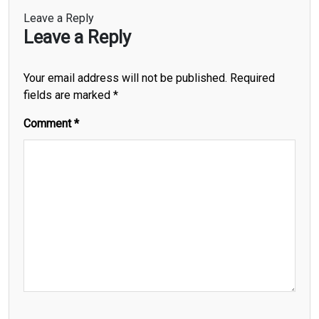
Leave a Reply
Leave a Reply
Your email address will not be published.
Required
fields are marked
*
Comment
*