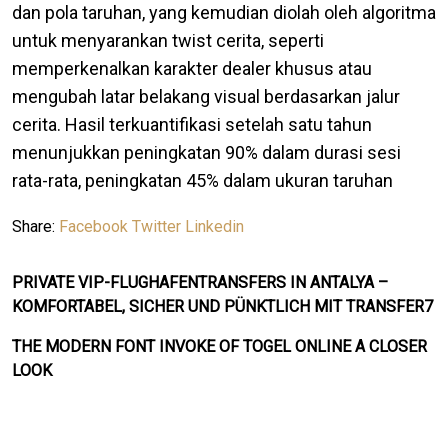
dan pola taruhan, yang kemudian diolah oleh algoritma
untuk menyarankan twist cerita, seperti
memperkenalkan karakter dealer khusus atau
mengubah latar belakang visual berdasarkan jalur
cerita. Hasil terkuantifikasi setelah satu tahun
menunjukkan peningkatan 90% dalam durasi sesi
rata-rata, peningkatan 45% dalam ukuran taruhan
Share:
Facebook
Twitter
Linkedin
PRIVATE VIP-FLUGHAFENTRANSFERS IN ANTALYA –
KOMFORTABEL, SICHER UND PÜNKTLICH MIT TRANSFER7
THE MODERN FONT INVOKE OF TOGEL ONLINE A CLOSER
LOOK