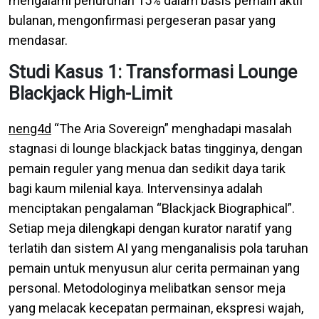
mengalami penurunan 15% dalam basis pemain aktif
bulanan, mengonfirmasi pergeseran pasar yang
mendasar.
Studi Kasus 1: Transformasi Lounge
Blackjack High-Limit
neng4d
“The Aria Sovereign” menghadapi masalah
stagnasi di lounge blackjack batas tingginya, dengan
pemain reguler yang menua dan sedikit daya tarik
bagi kaum milenial kaya. Intervensinya adalah
menciptakan pengalaman “Blackjack Biographical”.
Setiap meja dilengkapi dengan kurator naratif yang
terlatih dan sistem AI yang menganalisis pola taruhan
pemain untuk menyusun alur cerita permainan yang
personal. Metodologinya melibatkan sensor meja
yang melacak kecepatan permainan, ekspresi wajah,