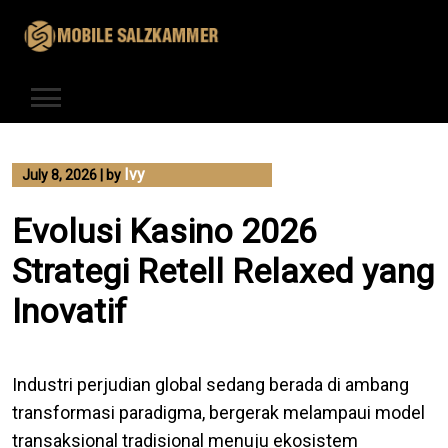
Skip
to
content
Ivy
July 8, 2026
|
by
Evolusi Kasino 2026
Strategi Retell Relaxed yang
Inovatif
Industri perjudian global sedang berada di ambang
transformasi paradigma, bergerak melampaui model
transaksional tradisional menuju ekosistem