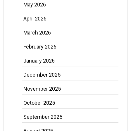
May 2026
April 2026
March 2026
February 2026
January 2026
December 2025
November 2025
October 2025
September 2025
August 2025