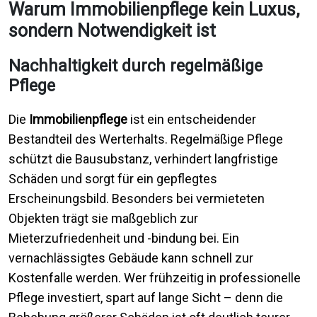
Warum Immobilienpflege kein Luxus,
sondern Notwendigkeit ist
Nachhaltigkeit durch regelmäßige
Pflege
Die
Immobilienpflege
ist ein entscheidender
Bestandteil des Werterhalts. Regelmäßige Pflege
schützt die Bausubstanz, verhindert langfristige
Schäden und sorgt für ein gepflegtes
Erscheinungsbild. Besonders bei vermieteten
Objekten trägt sie maßgeblich zur
Mieterzufriedenheit und -bindung bei. Ein
vernachlässigtes Gebäude kann schnell zur
Kostenfalle werden. Wer frühzeitig in professionelle
Pflege investiert, spart auf lange Sicht – denn die