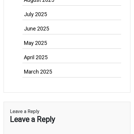
July 2025
June 2025
May 2025
April 2025
March 2025
Leave a Reply
Leave a Reply