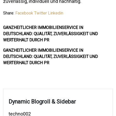
zuverlässig, individuell und nachhaltig.
Share:
Facebook
Twitter
Linkedin
GANZHEITLICHER IMMOBILIENSERVICE IN
DEUTSCHLAND: QUALITÄT, ZUVERLÄSSIGKEIT UND
WERTERHALT DURCH PR
GANZHEITLICHER IMMOBILIENSERVICE IN
DEUTSCHLAND: QUALITÄT, ZUVERLÄSSIGKEIT UND
WERTERHALT DURCH PR
Dynamic Blogroll & Sidebar
techno002