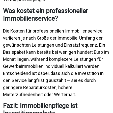
Was kostet ein professioneller
Immobilienservice?
Die Kosten für professionellen Immobilienservice
variieren je nach Größe der Immobilie, Umfang der
gewünschten Leistungen und Einsatzfrequenz. Ein
Basispaket kann bereits bei wenigen hundert Euro im
Monat liegen, während komplexere Leistungen für
Gewerbeimmobilien individuell kalkuliert werden.
Entscheidend ist dabei, dass sich die Investition in
den Service langfristig auszahlt – sei es durch
geringere Reparaturkosten, höhere
Mieterzufriedenheit oder Werterhalt.
Fazit: Immobilienpflege ist