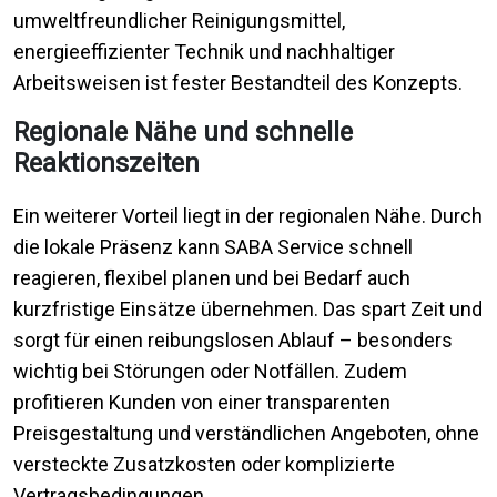
umweltfreundlicher Reinigungsmittel,
energieeffizienter Technik und nachhaltiger
Arbeitsweisen ist fester Bestandteil des Konzepts.
Regionale Nähe und schnelle
Reaktionszeiten
Ein weiterer Vorteil liegt in der regionalen Nähe. Durch
die lokale Präsenz kann SABA Service schnell
reagieren, flexibel planen und bei Bedarf auch
kurzfristige Einsätze übernehmen. Das spart Zeit und
sorgt für einen reibungslosen Ablauf – besonders
wichtig bei Störungen oder Notfällen. Zudem
profitieren Kunden von einer transparenten
Preisgestaltung und verständlichen Angeboten, ohne
versteckte Zusatzkosten oder komplizierte
Vertragsbedingungen.