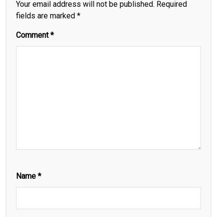
Your email address will not be published.
Required
fields are marked
*
Comment
*
Name
*