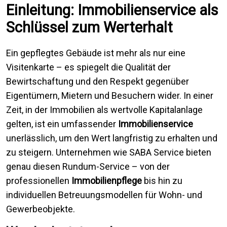
Einleitung: Immobilienservice als
Schlüssel zum Werterhalt
Ein gepflegtes Gebäude ist mehr als nur eine
Visitenkarte – es spiegelt die Qualität der
Bewirtschaftung und den Respekt gegenüber
Eigentümern, Mietern und Besuchern wider. In einer
Zeit, in der Immobilien als wertvolle Kapitalanlage
gelten, ist ein umfassender
Immobilienservice
unerlässlich, um den Wert langfristig zu erhalten und
zu steigern. Unternehmen wie SABA Service bieten
genau diesen Rundum-Service – von der
professionellen
Immobilienpflege
bis hin zu
individuellen Betreuungsmodellen für Wohn- und
Gewerbeobjekte.