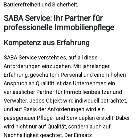
Barrierefreiheit und Sicherheit.
SABA Service: Ihr Partner für
professionelle Immobilienpflege
Kompetenz aus Erfahrung
SABA Service versteht es, auf all diese
Anforderungen einzugehen. Mit jahrelanger
Erfahrung, geschultem Personal und einem hohen
Anspruch an Qualität ist das Unternehmen ein
verlässlicher Partner für Immobilienbesitzer und
Verwalter. Jedes Objekt wird individuell betrachtet,
und auf Basis der Anforderungen wird ein
passgenauer Pflege- und Serviceplan erstellt. Dabei
wird nicht nur auf Qualität, sondern auch auf
Nachhaltigkeit geachtet. Der Einsatz