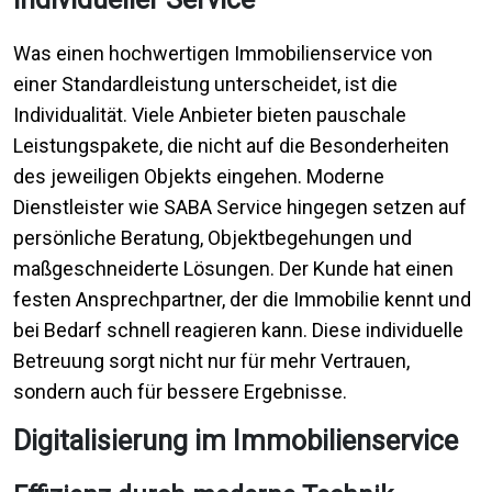
Was einen hochwertigen Immobilienservice von
einer Standardleistung unterscheidet, ist die
Individualität. Viele Anbieter bieten pauschale
Leistungspakete, die nicht auf die Besonderheiten
des jeweiligen Objekts eingehen. Moderne
Dienstleister wie SABA Service hingegen setzen auf
persönliche Beratung, Objektbegehungen und
maßgeschneiderte Lösungen. Der Kunde hat einen
festen Ansprechpartner, der die Immobilie kennt und
bei Bedarf schnell reagieren kann. Diese individuelle
Betreuung sorgt nicht nur für mehr Vertrauen,
sondern auch für bessere Ergebnisse.
Digitalisierung im Immobilienservice