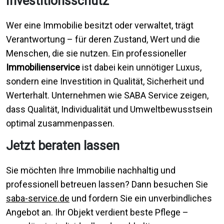
Investitionsschutz
Wer eine Immobilie besitzt oder verwaltet, trägt
Verantwortung – für deren Zustand, Wert und die
Menschen, die sie nutzen. Ein professioneller
Immobilienservice
ist dabei kein unnötiger Luxus,
sondern eine Investition in Qualität, Sicherheit und
Werterhalt. Unternehmen wie SABA Service zeigen,
dass Qualität, Individualität und Umweltbewusstsein
optimal zusammenpassen.
Jetzt beraten lassen
Sie möchten Ihre Immobilie nachhaltig und
professionell betreuen lassen? Dann besuchen Sie
saba-service.de
und fordern Sie ein unverbindliches
Angebot an. Ihr Objekt verdient beste Pflege –