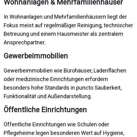
Wohnanlagen & Mehrfamilienhäuser
In Wohnanlagen und Mehrfamilienhäusern liegt der
Fokus meist auf regelmäßiger Reinigung, technischer
Betreuung und einem Hausmeister als zentralem
Ansprechpartner.
Gewerbeimmobilien
Gewerbeimmobilien wie Bürohäuser, Ladenflächen
oder medizinische Einrichtungen erfordern
besonders hohe Standards in puncto Sauberkeit,
Funktionalität und Außendarstellung.
Öffentliche Einrichtungen
Öffentliche Einrichtungen wie Schulen oder
Pflegeheime legen besonderen Wert auf Hygiene,