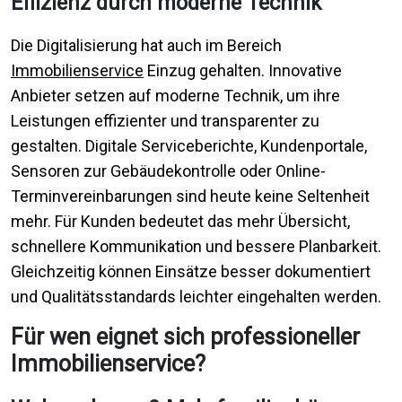
Effizienz durch moderne Technik
Die Digitalisierung hat auch im Bereich
Immobilienservice
Einzug gehalten. Innovative
Anbieter setzen auf moderne Technik, um ihre
Leistungen effizienter und transparenter zu
gestalten. Digitale Serviceberichte, Kundenportale,
Sensoren zur Gebäudekontrolle oder Online-
Terminvereinbarungen sind heute keine Seltenheit
mehr. Für Kunden bedeutet das mehr Übersicht,
schnellere Kommunikation und bessere Planbarkeit.
Gleichzeitig können Einsätze besser dokumentiert
und Qualitätsstandards leichter eingehalten werden.
Für wen eignet sich professioneller
Immobilienservice?