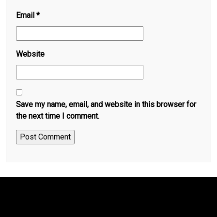
Email
*
Website
Save my name, email, and website in this browser for
the next time I comment.