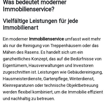
Was bedeutet moderner
Immobilienservice?
Vielfältige Leistungen für jede
Immobilienart
Ein moderner
Immobilienservice
umfasst weit mehr
als nur die Reinigung von Treppenhäusern oder das
Mähen des Rasens. Es handelt sich um ein
ganzheitliches Konzept, das auf die Bedürfnisse von
Eigentümern, Hausverwaltungen und Investoren
zugeschnitten ist. Leistungen wie Gebäudereinigung,
Hausmeisterdienste, Gartenpflege, Winterdienst,
Kleinreparaturen oder technische Objektbetreuung
werden flexibel kombiniert, um die Immobilie effizient
und nachhaltig zu betreuen.