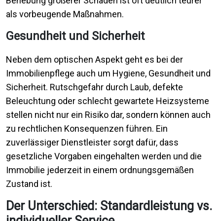
Behebung größerer Schäden ist oft deutlich teurer
als vorbeugende Maßnahmen.
Gesundheit und Sicherheit
Neben dem optischen Aspekt geht es bei der
Immobilienpflege auch um Hygiene, Gesundheit und
Sicherheit. Rutschgefahr durch Laub, defekte
Beleuchtung oder schlecht gewartete Heizsysteme
stellen nicht nur ein Risiko dar, sondern können auch
zu rechtlichen Konsequenzen führen. Ein
zuverlässiger Dienstleister sorgt dafür, dass
gesetzliche Vorgaben eingehalten werden und die
Immobilie jederzeit in einem ordnungsgemäßen
Zustand ist.
Der Unterschied: Standardleistung vs.
individueller Service