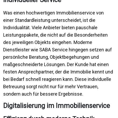
Was einen hochwertigen Immobilienservice von
einer Standardleistung unterscheidet, ist die
Individualität. Viele Anbieter bieten pauschale
Leistungspakete, die nicht auf die Besonderheiten
des jeweiligen Objekts eingehen. Moderne
Dienstleister wie SABA Service hingegen setzen auf
persönliche Beratung, Objektbegehungen und
maßgeschneiderte Lösungen. Der Kunde hat einen
festen Ansprechpartner, der die Immobilie kennt und
bei Bedarf schnell reagieren kann. Diese individuelle
Betreuung sorgt nicht nur für mehr Vertrauen,
sondern auch für bessere Ergebnisse.
Digitalisierung im Immobilienservice