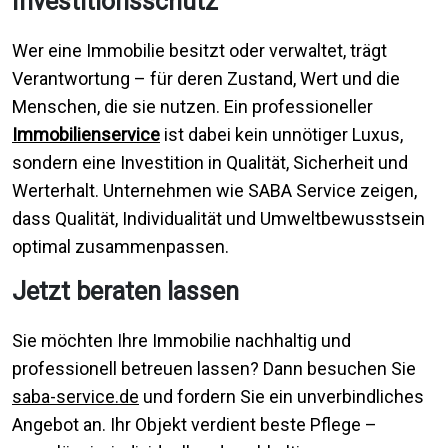
Investitionsschutz
Wer eine Immobilie besitzt oder verwaltet, trägt
Verantwortung – für deren Zustand, Wert und die
Menschen, die sie nutzen. Ein professioneller
Immobilienservice
ist dabei kein unnötiger Luxus,
sondern eine Investition in Qualität, Sicherheit und
Werterhalt. Unternehmen wie SABA Service zeigen,
dass Qualität, Individualität und Umweltbewusstsein
optimal zusammenpassen.
Jetzt beraten lassen
Sie möchten Ihre Immobilie nachhaltig und
professionell betreuen lassen? Dann besuchen Sie
saba-service.de
und fordern Sie ein unverbindliches
Angebot an. Ihr Objekt verdient beste Pflege –