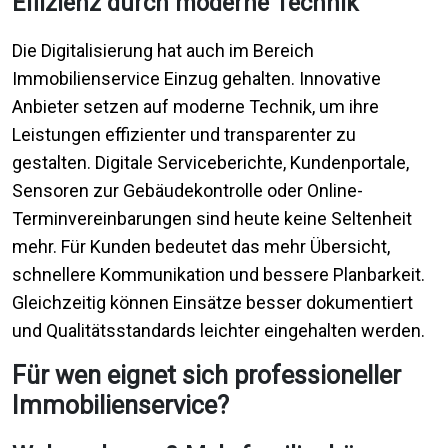
Effizienz durch moderne Technik
Die Digitalisierung hat auch im Bereich
Immobilienservice Einzug gehalten. Innovative
Anbieter setzen auf moderne Technik, um ihre
Leistungen effizienter und transparenter zu
gestalten. Digitale Serviceberichte, Kundenportale,
Sensoren zur Gebäudekontrolle oder Online-
Terminvereinbarungen sind heute keine Seltenheit
mehr. Für Kunden bedeutet das mehr Übersicht,
schnellere Kommunikation und bessere Planbarkeit.
Gleichzeitig können Einsätze besser dokumentiert
und Qualitätsstandards leichter eingehalten werden.
Für wen eignet sich professioneller
Immobilienservice?