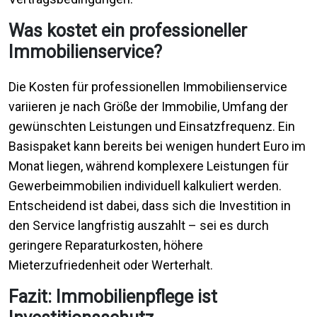
Was kostet ein professioneller
Immobilienservice?
Die Kosten für professionellen Immobilienservice
variieren je nach Größe der Immobilie, Umfang der
gewünschten Leistungen und Einsatzfrequenz. Ein
Basispaket kann bereits bei wenigen hundert Euro im
Monat liegen, während komplexere Leistungen für
Gewerbeimmobilien individuell kalkuliert werden.
Entscheidend ist dabei, dass sich die Investition in
den Service langfristig auszahlt – sei es durch
geringere Reparaturkosten, höhere
Mieterzufriedenheit oder Werterhalt.
Fazit: Immobilienpflege ist