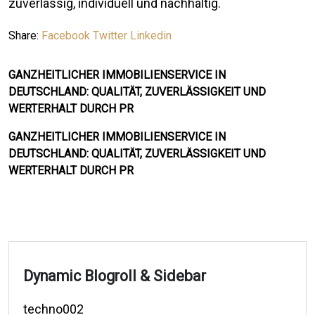
zuverlässig, individuell und nachhaltig.
Share:
Facebook
Twitter
Linkedin
GANZHEITLICHER IMMOBILIENSERVICE IN
DEUTSCHLAND: QUALITÄT, ZUVERLÄSSIGKEIT UND
WERTERHALT DURCH PR
GANZHEITLICHER IMMOBILIENSERVICE IN
DEUTSCHLAND: QUALITÄT, ZUVERLÄSSIGKEIT UND
WERTERHALT DURCH PR
Dynamic Blogroll & Sidebar
techno002