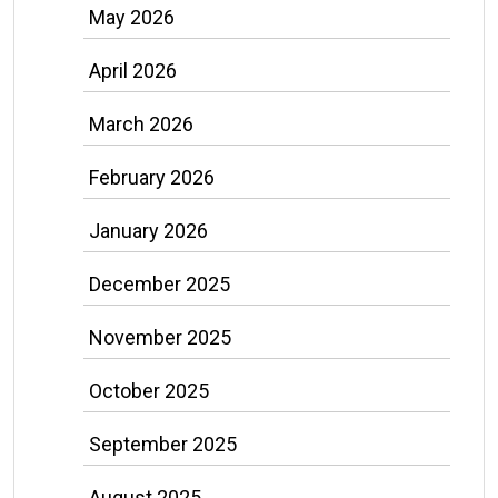
May 2026
April 2026
March 2026
February 2026
January 2026
December 2025
November 2025
October 2025
September 2025
August 2025