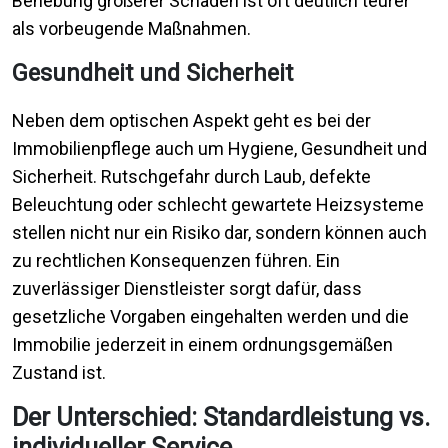
Behebung größerer Schäden ist oft deutlich teurer
als vorbeugende Maßnahmen.
Gesundheit und Sicherheit
Neben dem optischen Aspekt geht es bei der
Immobilienpflege auch um Hygiene, Gesundheit und
Sicherheit. Rutschgefahr durch Laub, defekte
Beleuchtung oder schlecht gewartete Heizsysteme
stellen nicht nur ein Risiko dar, sondern können auch
zu rechtlichen Konsequenzen führen. Ein
zuverlässiger Dienstleister sorgt dafür, dass
gesetzliche Vorgaben eingehalten werden und die
Immobilie jederzeit in einem ordnungsgemäßen
Zustand ist.
Der Unterschied: Standardleistung vs.
individueller Service