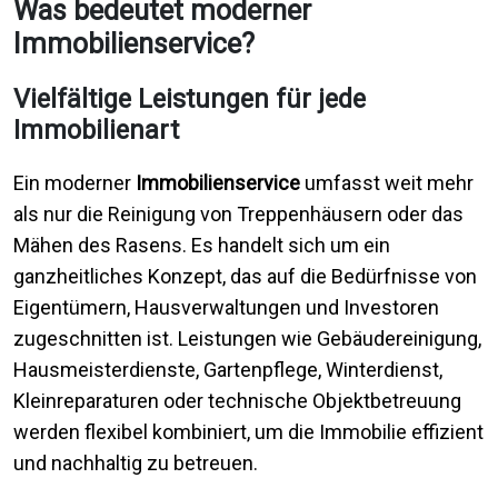
Was bedeutet moderner
Immobilienservice?
Vielfältige Leistungen für jede
Immobilienart
Ein moderner
Immobilienservice
umfasst weit mehr
als nur die Reinigung von Treppenhäusern oder das
Mähen des Rasens. Es handelt sich um ein
ganzheitliches Konzept, das auf die Bedürfnisse von
Eigentümern, Hausverwaltungen und Investoren
zugeschnitten ist. Leistungen wie Gebäudereinigung,
Hausmeisterdienste, Gartenpflege, Winterdienst,
Kleinreparaturen oder technische Objektbetreuung
werden flexibel kombiniert, um die Immobilie effizient
und nachhaltig zu betreuen.