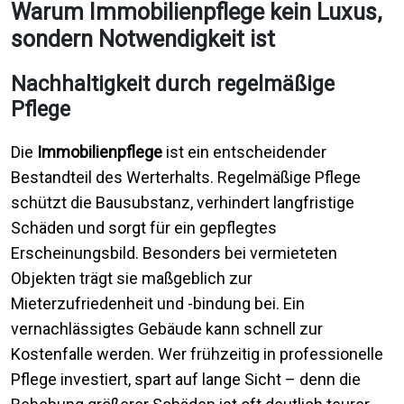
Warum Immobilienpflege kein Luxus,
sondern Notwendigkeit ist
Nachhaltigkeit durch regelmäßige
Pflege
Die
Immobilienpflege
ist ein entscheidender
Bestandteil des Werterhalts. Regelmäßige Pflege
schützt die Bausubstanz, verhindert langfristige
Schäden und sorgt für ein gepflegtes
Erscheinungsbild. Besonders bei vermieteten
Objekten trägt sie maßgeblich zur
Mieterzufriedenheit und -bindung bei. Ein
vernachlässigtes Gebäude kann schnell zur
Kostenfalle werden. Wer frühzeitig in professionelle
Pflege investiert, spart auf lange Sicht – denn die