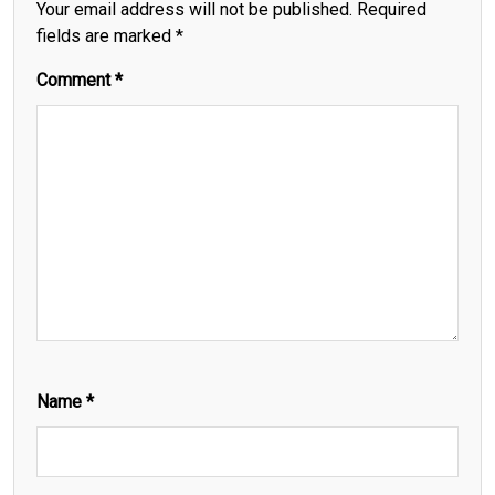
Your email address will not be published.
Required
fields are marked
*
Comment
*
Name
*