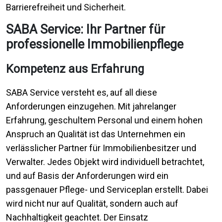
Barrierefreiheit und Sicherheit.
SABA Service: Ihr Partner für
professionelle Immobilienpflege
Kompetenz aus Erfahrung
SABA Service versteht es, auf all diese
Anforderungen einzugehen. Mit jahrelanger
Erfahrung, geschultem Personal und einem hohen
Anspruch an Qualität ist das Unternehmen ein
verlässlicher Partner für Immobilienbesitzer und
Verwalter. Jedes Objekt wird individuell betrachtet,
und auf Basis der Anforderungen wird ein
passgenauer Pflege- und Serviceplan erstellt. Dabei
wird nicht nur auf Qualität, sondern auch auf
Nachhaltigkeit geachtet. Der Einsatz