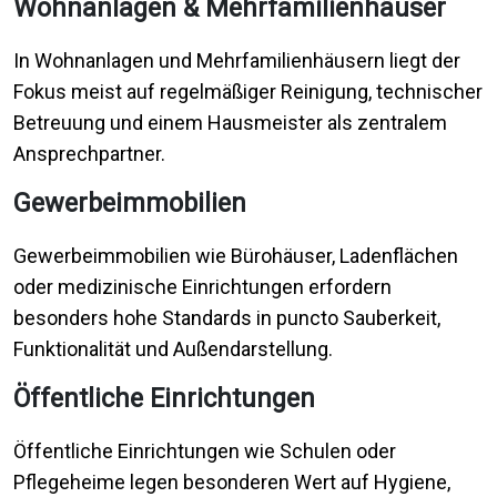
Wohnanlagen & Mehrfamilienhäuser
In Wohnanlagen und Mehrfamilienhäusern liegt der
Fokus meist auf regelmäßiger Reinigung, technischer
Betreuung und einem Hausmeister als zentralem
Ansprechpartner.
Gewerbeimmobilien
Gewerbeimmobilien wie Bürohäuser, Ladenflächen
oder medizinische Einrichtungen erfordern
besonders hohe Standards in puncto Sauberkeit,
Funktionalität und Außendarstellung.
Öffentliche Einrichtungen
Öffentliche Einrichtungen wie Schulen oder
Pflegeheime legen besonderen Wert auf Hygiene,