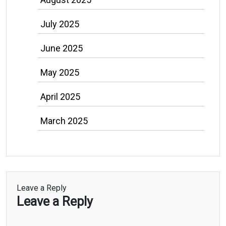
July 2025
June 2025
May 2025
April 2025
March 2025
Leave a Reply
Leave a Reply