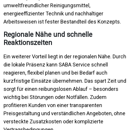
umweltfreundlicher Reinigungsmittel,
energieeffizienter Technik und nachhaltiger
Arbeitsweisen ist fester Bestandteil des Konzepts.
Regionale Nähe und schnelle
Reaktionszeiten
Ein weiterer Vorteil liegt in der regionalen Nähe. Durch
die lokale Präsenz kann SABA Service schnell
reagieren, flexibel planen und bei Bedarf auch
kurzfristige Einsätze übernehmen. Das spart Zeit und
sorgt für einen reibungslosen Ablauf – besonders
wichtig bei Störungen oder Notfällen. Zudem
profitieren Kunden von einer transparenten
Preisgestaltung und verständlichen Angeboten, ohne
versteckte Zusatzkosten oder komplizierte
Vertragsbedingungen.