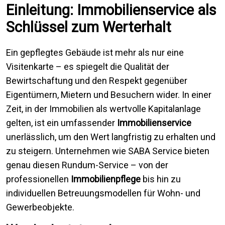
Einleitung: Immobilienservice als
Schlüssel zum Werterhalt
Ein gepflegtes Gebäude ist mehr als nur eine
Visitenkarte – es spiegelt die Qualität der
Bewirtschaftung und den Respekt gegenüber
Eigentümern, Mietern und Besuchern wider. In einer
Zeit, in der Immobilien als wertvolle Kapitalanlage
gelten, ist ein umfassender
Immobilienservice
unerlässlich, um den Wert langfristig zu erhalten und
zu steigern. Unternehmen wie SABA Service bieten
genau diesen Rundum-Service – von der
professionellen
Immobilienpflege
bis hin zu
individuellen Betreuungsmodellen für Wohn- und
Gewerbeobjekte.