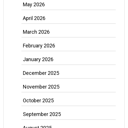
May 2026
April 2026
March 2026
February 2026
January 2026
December 2025
November 2025
October 2025
September 2025
August 2025