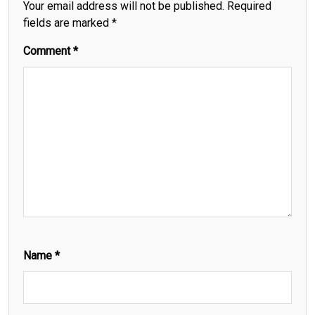
Your email address will not be published.
Required
fields are marked
*
Comment
*
Name
*