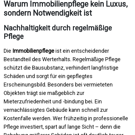
Warum Immobilienpflege kein Luxus,
sondern Notwendigkeit ist
Nachhaltigkeit durch regelmäßige
Pflege
Die
Immobilienpflege
ist ein entscheidender
Bestandteil des Werterhalts. Regelmäßige Pflege
schützt die Bausubstanz, verhindert langfristige
Schäden und sorgt für ein gepflegtes
Erscheinungsbild. Besonders bei vermieteten
Objekten trägt sie maßgeblich zur
Mieterzufriedenheit und -bindung bei. Ein
vernachlässigtes Gebäude kann schnell zur
Kostenfalle werden. Wer frühzeitig in professionelle
Pflege investiert, spart auf lange Sicht – denn die