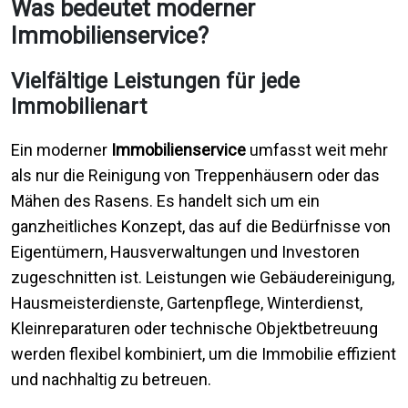
Was bedeutet moderner
Immobilienservice?
Vielfältige Leistungen für jede
Immobilienart
Ein moderner
Immobilienservice
umfasst weit mehr
als nur die Reinigung von Treppenhäusern oder das
Mähen des Rasens. Es handelt sich um ein
ganzheitliches Konzept, das auf die Bedürfnisse von
Eigentümern, Hausverwaltungen und Investoren
zugeschnitten ist. Leistungen wie Gebäudereinigung,
Hausmeisterdienste, Gartenpflege, Winterdienst,
Kleinreparaturen oder technische Objektbetreuung
werden flexibel kombiniert, um die Immobilie effizient
und nachhaltig zu betreuen.