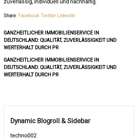
zuverlässig, individuell und nachhaltig.
Share:
Facebook
Twitter
Linkedin
GANZHEITLICHER IMMOBILIENSERVICE IN
DEUTSCHLAND: QUALITÄT, ZUVERLÄSSIGKEIT UND
WERTERHALT DURCH PR
GANZHEITLICHER IMMOBILIENSERVICE IN
DEUTSCHLAND: QUALITÄT, ZUVERLÄSSIGKEIT UND
WERTERHALT DURCH PR
Dynamic Blogroll & Sidebar
techno002