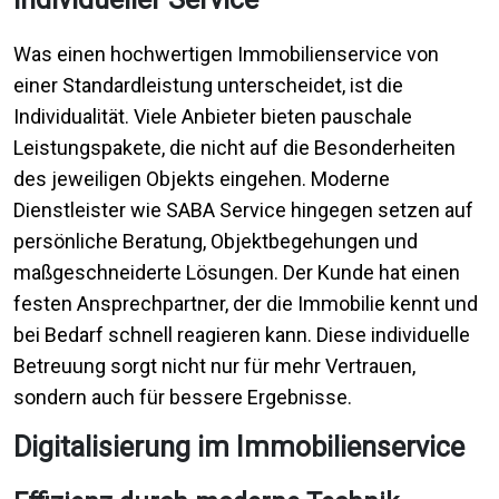
Was einen hochwertigen Immobilienservice von
einer Standardleistung unterscheidet, ist die
Individualität. Viele Anbieter bieten pauschale
Leistungspakete, die nicht auf die Besonderheiten
des jeweiligen Objekts eingehen. Moderne
Dienstleister wie SABA Service hingegen setzen auf
persönliche Beratung, Objektbegehungen und
maßgeschneiderte Lösungen. Der Kunde hat einen
festen Ansprechpartner, der die Immobilie kennt und
bei Bedarf schnell reagieren kann. Diese individuelle
Betreuung sorgt nicht nur für mehr Vertrauen,
sondern auch für bessere Ergebnisse.
Digitalisierung im Immobilienservice