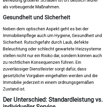
Behebung größerer Schäden ist oft deutlich teurer
als vorbeugende Maßnahmen.
Gesundheit und Sicherheit
Neben dem optischen Aspekt geht es bei der
Immobilienpflege auch um Hygiene, Gesundheit und
Sicherheit. Rutschgefahr durch Laub, defekte
Beleuchtung oder schlecht gewartete Heizsysteme
stellen nicht nur ein Risiko dar, sondern können auch
zu rechtlichen Konsequenzen führen. Ein
zuverlässiger Dienstleister sorgt dafür, dass
gesetzliche Vorgaben eingehalten werden und die
Immobilie jederzeit in einem ordnungsgemäßen
Zustand ist.
Der Unterschied: Standardleistung vs.
individueller Service