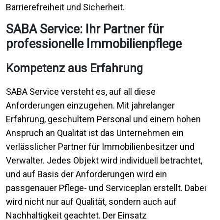
Barrierefreiheit und Sicherheit.
SABA Service: Ihr Partner für
professionelle Immobilienpflege
Kompetenz aus Erfahrung
SABA Service versteht es, auf all diese
Anforderungen einzugehen. Mit jahrelanger
Erfahrung, geschultem Personal und einem hohen
Anspruch an Qualität ist das Unternehmen ein
verlässlicher Partner für Immobilienbesitzer und
Verwalter. Jedes Objekt wird individuell betrachtet,
und auf Basis der Anforderungen wird ein
passgenauer Pflege- und Serviceplan erstellt. Dabei
wird nicht nur auf Qualität, sondern auch auf
Nachhaltigkeit geachtet. Der Einsatz