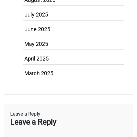
July 2025
June 2025
May 2025
April 2025
March 2025
Leave a Reply
Leave a Reply