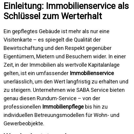
Einleitung: Immobilienservice als
Schlüssel zum Werterhalt
Ein gepflegtes Gebäude ist mehr als nur eine
Visitenkarte – es spiegelt die Qualität der
Bewirtschaftung und den Respekt gegenüber
Eigentümern, Mietern und Besuchern wider. In einer
Zeit, in der Immobilien als wertvolle Kapitalanlage
gelten, ist ein umfassender
Immobilienservice
unerlässlich, um den Wert langfristig zu erhalten und
zu steigern. Unternehmen wie SABA Service bieten
genau diesen Rundum-Service – von der
professionellen
Immobilienpflege
bis hin zu
individuellen Betreuungsmodellen für Wohn- und
Gewerbeobjekte.