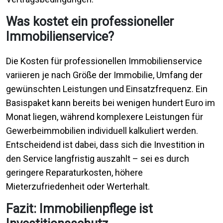
Was kostet ein professioneller
Immobilienservice?
Die Kosten für professionellen Immobilienservice
variieren je nach Größe der Immobilie, Umfang der
gewünschten Leistungen und Einsatzfrequenz. Ein
Basispaket kann bereits bei wenigen hundert Euro im
Monat liegen, während komplexere Leistungen für
Gewerbeimmobilien individuell kalkuliert werden.
Entscheidend ist dabei, dass sich die Investition in
den Service langfristig auszahlt – sei es durch
geringere Reparaturkosten, höhere
Mieterzufriedenheit oder Werterhalt.
Fazit: Immobilienpflege ist