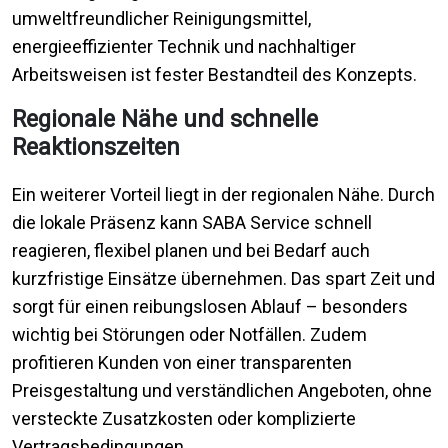
umweltfreundlicher Reinigungsmittel,
energieeffizienter Technik und nachhaltiger
Arbeitsweisen ist fester Bestandteil des Konzepts.
Regionale Nähe und schnelle
Reaktionszeiten
Ein weiterer Vorteil liegt in der regionalen Nähe. Durch
die lokale Präsenz kann SABA Service schnell
reagieren, flexibel planen und bei Bedarf auch
kurzfristige Einsätze übernehmen. Das spart Zeit und
sorgt für einen reibungslosen Ablauf – besonders
wichtig bei Störungen oder Notfällen. Zudem
profitieren Kunden von einer transparenten
Preisgestaltung und verständlichen Angeboten, ohne
versteckte Zusatzkosten oder komplizierte
Vertragsbedingungen.