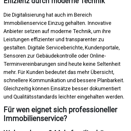
Effizienz durch moderne Technik
Die Digitalisierung hat auch im Bereich
Immobilienservice Einzug gehalten. Innovative
Anbieter setzen auf moderne Technik, um ihre
Leistungen effizienter und transparenter zu
gestalten. Digitale Serviceberichte, Kundenportale,
Sensoren zur Gebäudekontrolle oder Online-
Terminvereinbarungen sind heute keine Seltenheit
mehr. Für Kunden bedeutet das mehr Übersicht,
schnellere Kommunikation und bessere Planbarkeit.
Gleichzeitig können Einsätze besser dokumentiert
und Qualitätsstandards leichter eingehalten werden.
Für wen eignet sich professioneller
Immobilienservice?