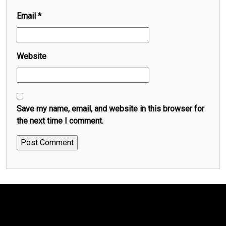
Email
*
Website
Save my name, email, and website in this browser for
the next time I comment.