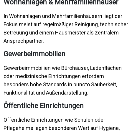
Wohnanlagen & Mehrfamilienhäuser
In Wohnanlagen und Mehrfamilienhäusern liegt der
Fokus meist auf regelmäßiger Reinigung, technischer
Betreuung und einem Hausmeister als zentralem
Ansprechpartner.
Gewerbeimmobilien
Gewerbeimmobilien wie Bürohäuser, Ladenflächen
oder medizinische Einrichtungen erfordern
besonders hohe Standards in puncto Sauberkeit,
Funktionalität und Außendarstellung.
Öffentliche Einrichtungen
Öffentliche Einrichtungen wie Schulen oder
Pflegeheime legen besonderen Wert auf Hygiene,