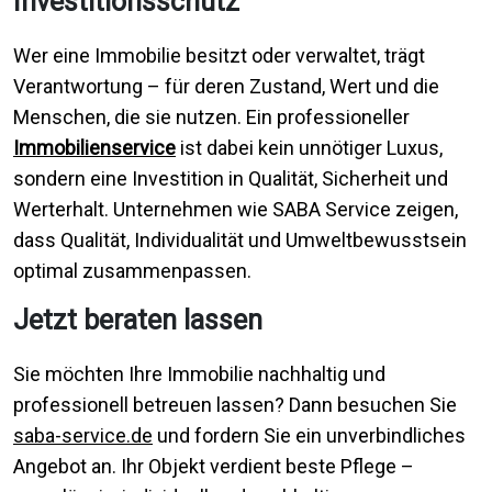
Investitionsschutz
Wer eine Immobilie besitzt oder verwaltet, trägt
Verantwortung – für deren Zustand, Wert und die
Menschen, die sie nutzen. Ein professioneller
Immobilienservice
ist dabei kein unnötiger Luxus,
sondern eine Investition in Qualität, Sicherheit und
Werterhalt. Unternehmen wie SABA Service zeigen,
dass Qualität, Individualität und Umweltbewusstsein
optimal zusammenpassen.
Jetzt beraten lassen
Sie möchten Ihre Immobilie nachhaltig und
professionell betreuen lassen? Dann besuchen Sie
saba-service.de
und fordern Sie ein unverbindliches
Angebot an. Ihr Objekt verdient beste Pflege –