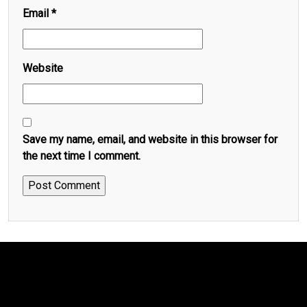
Email
*
Website
Save my name, email, and website in this browser for
the next time I comment.