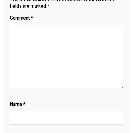
fields are marked
*
Comment
*
Name
*