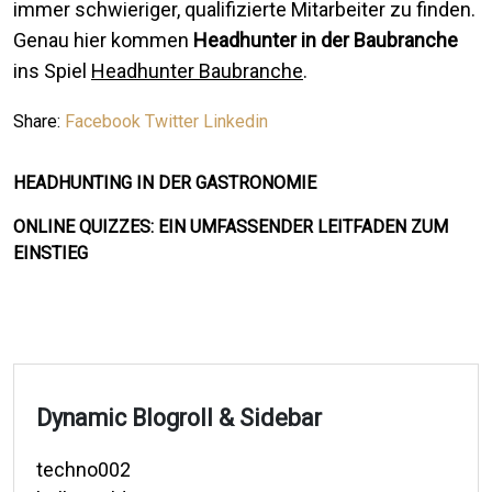
immer schwieriger, qualifizierte Mitarbeiter zu finden.
Genau hier kommen
Headhunter in der Baubranche
ins Spiel
Headhunter Baubranche
.
Share:
Facebook
Twitter
Linkedin
HEADHUNTING IN DER GASTRONOMIE
ONLINE QUIZZES: EIN UMFASSENDER LEITFADEN ZUM
EINSTIEG
Dynamic Blogroll & Sidebar
techno002