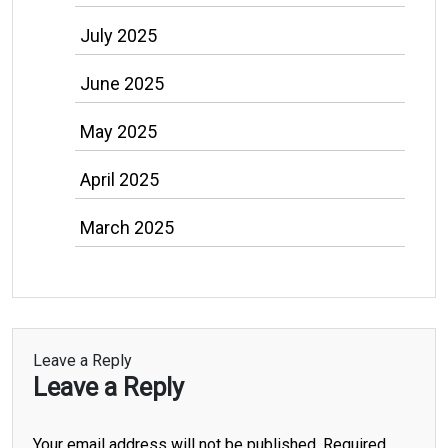
July 2025
June 2025
May 2025
April 2025
March 2025
Leave a Reply
Leave a Reply
Your email address will not be published.
Required