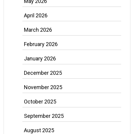
May 2026
April 2026
March 2026
February 2026
January 2026
December 2025
November 2025
October 2025
September 2025
August 2025