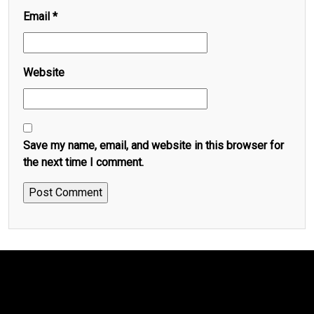
Email
*
Website
Save my name, email, and website in this browser for
the next time I comment.