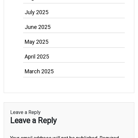
July 2025
June 2025
May 2025
April 2025
March 2025
Leave a Reply
Leave a Reply