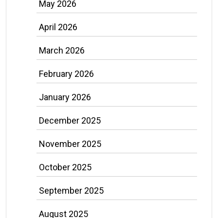
May 2026
April 2026
March 2026
February 2026
January 2026
December 2025
November 2025
October 2025
September 2025
August 2025