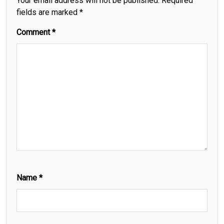
Your email address will not be published.
Required
fields are marked
*
Comment
*
Name
*