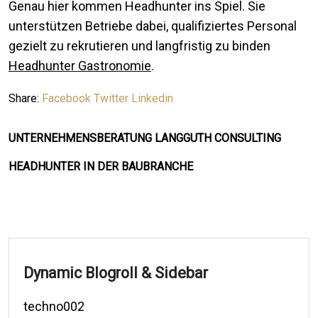
Genau hier kommen Headhunter ins Spiel. Sie
unterstützen Betriebe dabei, qualifiziertes Personal
gezielt zu rekrutieren und langfristig zu binden
Headhunter Gastronomie
.
Share:
Facebook
Twitter
Linkedin
UNTERNEHMENSBERATUNG LANGGUTH CONSULTING
HEADHUNTER IN DER BAUBRANCHE
Dynamic Blogroll & Sidebar
techno002