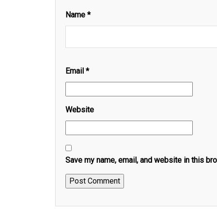
Name
*
Email
*
Website
Save my name, email, and website in this br