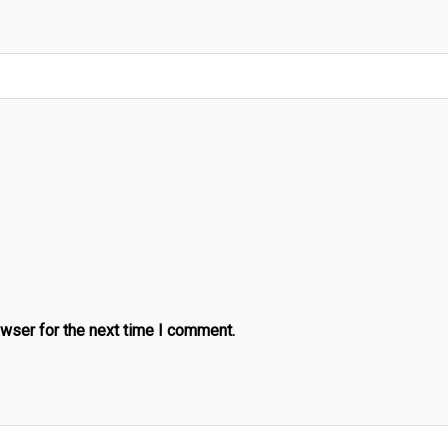
owser for the next time I comment.