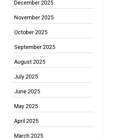
December 2025
November 2025
October 2025
September 2025
August 2025
July 2025
June 2025
May 2025
April 2025
March 2025