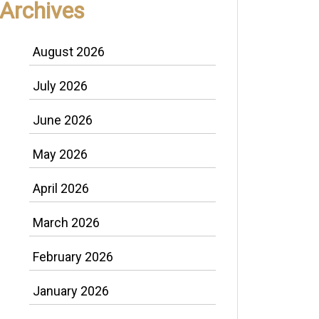
Archives
August 2026
July 2026
June 2026
May 2026
April 2026
March 2026
February 2026
January 2026