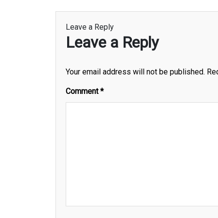
Leave a Reply
Leave a Reply
Your email address will not be published.
Req
Comment
*